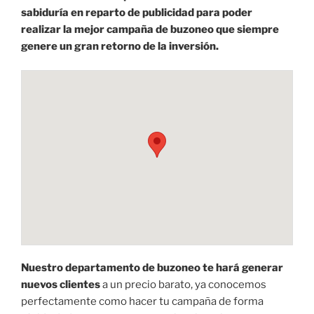
sabiduría en reparto de publicidad para poder
realizar la mejor campaña de buzoneo que siempre
genere un gran retorno de la inversión.
Nuestro departamento de buzoneo te hará generar
nuevos clientes
a un precio barato, ya conocemos
perfectamente como hacer tu campaña de forma