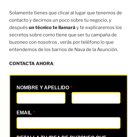
Solamente tienes que clicar al lugar que tenemos de
contacto y decirnos un poco sobre tu negocio, y
después
un técnico te llamará
y te explicaremos los
secretos sobre como tiene que ser tu campaña de
buzoneo con nosotros , verás por teléfono lo que
entendemos de los barrios de Nava de la Asunción.
CONTACTA AHORA
:
NOMBRE Y APELLIDO
*
EMAIL
*