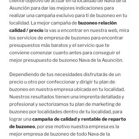
cliente objetivo de actuar en la localidad de Nava de la
Asunción para dar las mejores indicaciones para
realizar una campaña excluivo para tí de buzoneo en tu
localidad. La mejor campaña de
buzoneo relación
calidad / precio
la vas a encontrar en nuestra web, mira
los servicios de empresa de buzoneo para encontrar
presupuestos más baratos y el servicio que te
conviene comenzar cuanto antes para conseguir el
mejor presupuesto de buzoneo Nava de la Asunción.
Dependiendo de tus necesidades disfrutarás de un
precio u otro por confeccionar y dirigir tu plan de
buzoneo en nuestra empresa ubicada en tu localidad.
Nuestros resultados tienen una imprenta detallada y
profesional y sectorizamos tu plan de marketing de
buzoneo por localidades dentro de tu localidad, para
lograr una
campaña de calidad y rentable de reparto
de buzoneo
, por ese motivo nuestra empresa es la
mejor empresa de buzoneo de todo Nava de la