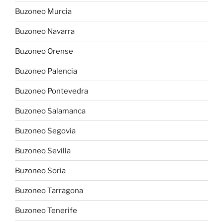
Buzoneo Murcia
Buzoneo Navarra
Buzoneo Orense
Buzoneo Palencia
Buzoneo Pontevedra
Buzoneo Salamanca
Buzoneo Segovia
Buzoneo Sevilla
Buzoneo Soria
Buzoneo Tarragona
Buzoneo Tenerife