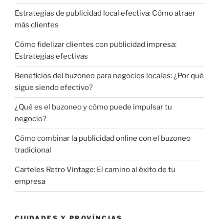
Estrategias de publicidad local efectiva: Cómo atraer
más clientes
Cómo fidelizar clientes con publicidad impresa:
Estrategias efectivas
Beneficios del buzoneo para negocios locales: ¿Por qué
sigue siendo efectivo?
¿Qué es el buzoneo y cómo puede impulsar tu
negocio?
Cómo combinar la publicidad online con el buzoneo
tradicional
Carteles Retro Vintage: El camino al éxito de tu
empresa
CIUDADES Y PROVÍNCIAS