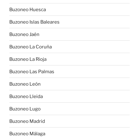
Buzoneo Huesca
Buzoneo Islas Baleares
Buzoneo Jaén
Buzoneo La Coruña
Buzoneo La Rioja
Buzoneo Las Palmas
Buzoneo León
Buzoneo Lleida
Buzoneo Lugo
Buzoneo Madrid
Buzoneo Málaga