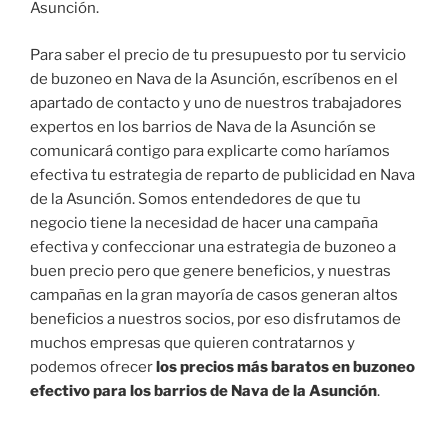
Asunción.
Para saber el precio de tu presupuesto por tu servicio
de buzoneo en Nava de la Asunción, escríbenos en el
apartado de contacto y uno de nuestros trabajadores
expertos en los barrios de Nava de la Asunción se
comunicará contigo para explicarte como haríamos
efectiva tu estrategia de reparto de publicidad en Nava
de la Asunción. Somos entendedores de que tu
negocio tiene la necesidad de hacer una campaña
efectiva y confeccionar una estrategia de buzoneo a
buen precio pero que genere beneficios, y nuestras
campañas en la gran mayoría de casos generan altos
beneficios a nuestros socios, por eso disfrutamos de
muchos empresas que quieren contratarnos y
podemos ofrecer
los precios más baratos en buzoneo
efectivo para los barrios de Nava de la Asunción
.