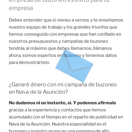
empresa
Debes entender que si vienes a vernos y te enseñamos
nuestro equipo de trabajo y los grandes triunfos que
hemos conseguido con empresas que han confiado en
nuestros presupuestos y campañas de buzoneo
tendrás al máximo que debes llamarnos, llámanos
ahora, somos expertos en buzoneo y tenemos datos
para demostrártelo.
¿Ganaré dinero con mi campaña de buzoneo
en Nava de la Asunción?
No dudamos ni un instante, sí. Y podemos afirmalo
gracias a la experiencia y contactos que hemos
acumulado con el tiempo en el reparto de publicidad en
Nava de la Asunción. Nuestra especialidad es el
buzoneo y nuestro grupo es una empresa de alto