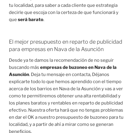
tu localidad, para saber a cada cliente que estrategia
decirle que escoja con la certeza de que funcionará y
que
será barato
.
El mejor presupuesto en reparto de publicidad
para empresas en Nava de la Asunción
Desde ya te damos la recomendación de no seguir
buscando más
empresas de buzoneo en Nava de la
Asunción
. Deja tu mensaje en contacta, Déjanos
explicarte todo lo que hemos aprendido con el tiempo
acerca de los barrios en Nava de la Asunción y vas a ver
como te permitiremos obtener una alta rentabilidad y
los planes baratos y rentables en reparto de publicidad
efectivo. Nuestra oferta hará que no tengas problemas
en dar el OK a nuestro presupuesto de buzoneo para tu
localidad, y a partir de ahí a mirar como se generan
beneficios.