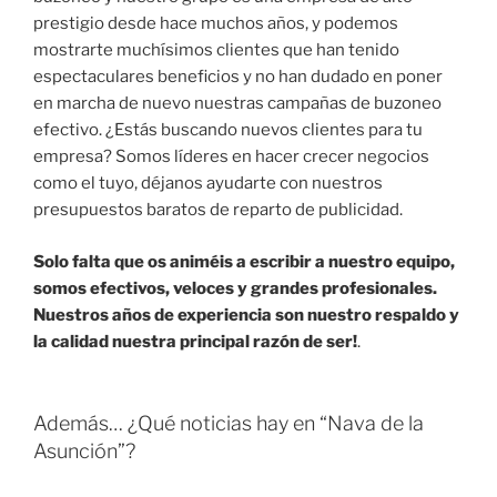
prestigio desde hace muchos años, y podemos
mostrarte muchísimos clientes que han tenido
espectaculares beneficios y no han dudado en poner
en marcha de nuevo nuestras campañas de buzoneo
efectivo. ¿Estás buscando nuevos clientes para tu
empresa? Somos líderes en hacer crecer negocios
como el tuyo, déjanos ayudarte con nuestros
presupuestos baratos de reparto de publicidad.
Solo falta que os animéis a escribir a nuestro equipo,
somos efectivos, veloces y grandes profesionales.
Nuestros años de experiencia son nuestro respaldo y
la calidad nuestra principal razón de ser!
.
Además… ¿Qué noticias hay en “Nava de la
Asunción”?