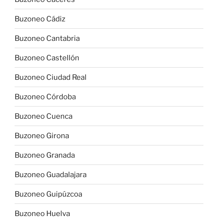
Buzoneo Cádiz
Buzoneo Cantabria
Buzoneo Castellón
Buzoneo Ciudad Real
Buzoneo Córdoba
Buzoneo Cuenca
Buzoneo Girona
Buzoneo Granada
Buzoneo Guadalajara
Buzoneo Guipúzcoa
Buzoneo Huelva