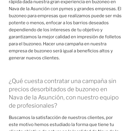
rápida dada nuestra gran experiencia en buzoneo en
Nava de la Asunción con pymes y grandes empresas. El
buzoneo para empresas que realizamos puede ser más
potente o menos, enfocar a los barrios deseados
dependiendo de los intereses de tu objetivo y
garantizamos la mejor calidad en impresión de folletos
para el buzoneo. Hacer una campaña en nuestra
empresa de buzoneo será igual a beneficios altos y
generar nuevos clientes.
¿Qué cuesta contratar una campaña sin
precios desorbitados de buzoneo en
Nava de la Asunción, con nuestro equipo
de profesionales?
Buscamos la satisfacción de nuestros clientes, por
este motivo hemos estudiado la forma que tiene tu