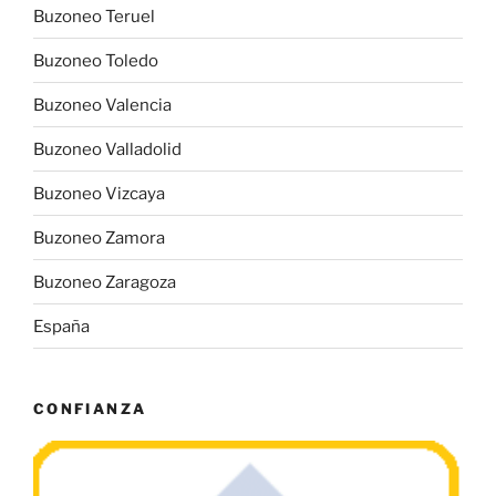
Buzoneo Teruel
Buzoneo Toledo
Buzoneo Valencia
Buzoneo Valladolid
Buzoneo Vizcaya
Buzoneo Zamora
Buzoneo Zaragoza
España
CONFIANZA