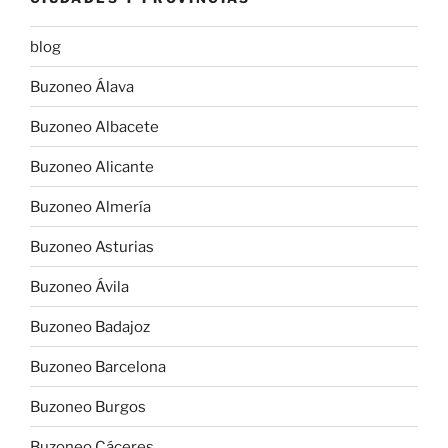
blog
Buzoneo Álava
Buzoneo Albacete
Buzoneo Alicante
Buzoneo Almería
Buzoneo Asturias
Buzoneo Ávila
Buzoneo Badajoz
Buzoneo Barcelona
Buzoneo Burgos
Buzoneo Cáceres