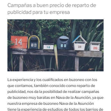
Campañas a buen precio de reparto de
publicidad para tu empresa
La experiencia y los cualificados en buzoneo con los
que contamos, también conocido como reparto de
publicidad, nos da la posibilidad de realizar campañas
de buzoneo muy baratas en Nava de la Asunción, ya que
nuestra empresa de buzoneo Nava de la Asunción
tiene la experiencia de estudios de todos los barrios de