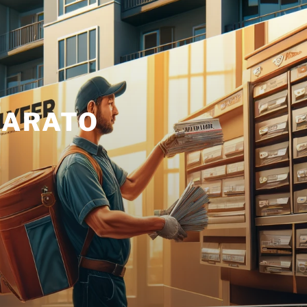
BARATO