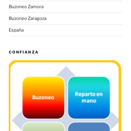
Buzoneo Zamora
Buzoneo Zaragoza
España
CONFIANZA