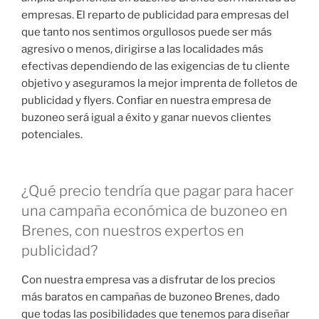
empresas. El reparto de publicidad para empresas del
que tanto nos sentimos orgullosos puede ser más
agresivo o menos, dirigirse a las localidades más
efectivas dependiendo de las exigencias de tu cliente
objetivo y aseguramos la mejor imprenta de folletos de
publicidad y flyers. Confiar en nuestra empresa de
buzoneo será igual a éxito y ganar nuevos clientes
potenciales.
¿Qué precio tendría que pagar para hacer
una campaña económica de buzoneo en
Brenes, con nuestros expertos en
publicidad?
Con nuestra empresa vas a disfrutar de los precios
más baratos en campañas de buzoneo Brenes, dado
que todas las posibilidades que tenemos para diseñar