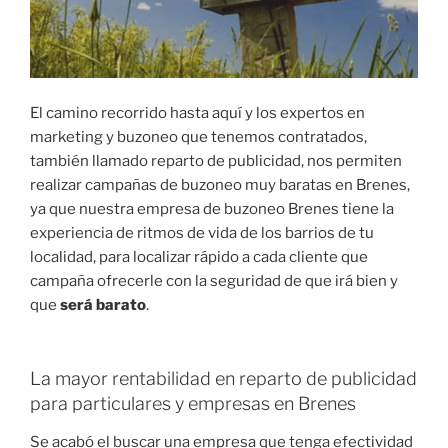
El camino recorrido hasta aquí y los expertos en
marketing y buzoneo que tenemos contratados,
también llamado reparto de publicidad, nos permiten
realizar campañas de buzoneo muy baratas en Brenes,
ya que nuestra empresa de buzoneo Brenes tiene la
experiencia de ritmos de vida de los barrios de tu
localidad, para localizar rápido a cada cliente que
campaña ofrecerle con la seguridad de que irá bien y
que
será barato
.
La mayor rentabilidad en reparto de publicidad
para particulares y empresas en Brenes
Se acabó el buscar una empresa que tenga efectividad