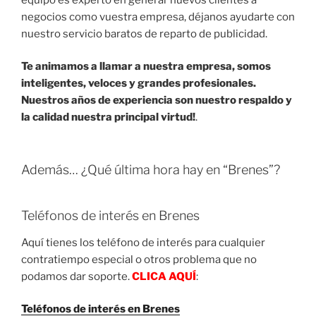
negocios como vuestra empresa, déjanos ayudarte con
nuestro servicio baratos de reparto de publicidad.
Te animamos a llamar a nuestra empresa, somos
inteligentes, veloces y grandes profesionales.
Nuestros años de experiencia son nuestro respaldo y
la calidad nuestra principal virtud!
.
Además… ¿Qué última hora hay en “Brenes”?
Teléfonos de interés en Brenes
Aquí tienes los teléfono de interés para cualquier
contratiempo especial o otros problema que no
podamos dar soporte.
CLICA AQUÍ
:
Teléfonos de interés en Brenes