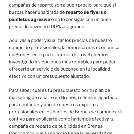
campañas de reparto son a buen precio, para que si
buscas hacer una tirada de
reparto de flyers o
panfletos agresiva
o no lo consigas con un buen
precio de buzoneo 100% asegurado.
Aquí vas a poder visualizar los precios de nuestro
equipo de profesionales, la empresa más económica
en Brenes, en la parte inferior de la web, hemos
investigado las opciones más rentables para poder
ofrecerte un servicio de buzoneo en tu localidad
efectivo con un presupuesto ajustado.
Para saber cual es tu presupuesto por tu plan de
marketing de reparto en Brenes, rellena el apartado
para contactar y uno de nuestros expertos
profesionales en los barrios de Brenes se comunicará
contigo para explicarte como haríamos efectiva tu
campaña de reparto de publicidad en Brenes.
Conocemos que tu negocio tiene la necesidad de