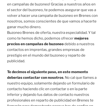
en campañas de buzoneo! Gracias a nuestros años en
el sector del buzoneo, te podemos asegurar que vas a
volver a hacer una campaña de buzoneo en Brenes con
nosotros, somos conscientes de que vamos a hacerte
ganar mucho dinero.
Buzoneo Brenes de oferta, nuestra especialidad. Y tal
como te hemos dicho, podemos ofrecer
mejores
precios en campañas de buzoneo
debido a nuestros
contactos en imprentas, grandes empresas de
prestigio en el mundo del buzoneo y reparto de
publicidad.
Te decimos el siguiente paso, en este momento
deberías contactar con nosotros
. No cal que llames a
nuestro equipo, solamente dejando un formulario de
contacto haciendo clic en contactar o en la parte
inferior y dejando tus datos de contacto nuestros
profesionales en reparto de publicidad en Brenes te