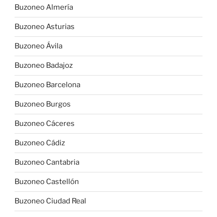
Buzoneo Almería
Buzoneo Asturias
Buzoneo Ávila
Buzoneo Badajoz
Buzoneo Barcelona
Buzoneo Burgos
Buzoneo Cáceres
Buzoneo Cádiz
Buzoneo Cantabria
Buzoneo Castellón
Buzoneo Ciudad Real