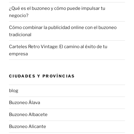
¿Qué es el buzoneo y cómo puede impulsar tu
negocio?
Cómo combinar la publicidad online con el buzoneo
tradicional
Carteles Retro Vintage: El camino al éxito de tu
empresa
CIUDADES Y PROVÍNCIAS
blog
Buzoneo Álava
Buzoneo Albacete
Buzoneo Alicante