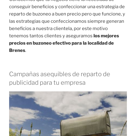
conseguir beneficios y confeccionar una estrategia de
reparto de buzoneo a buen precio pero que funcione, y
las estrategias que confeccionamos siempre generan
beneficios a nuestra clientela, por este motivo
tenemos tantos clientes y aseguramos
los mejores
precios en buzoneo efectivo para la localidad de
Brenes
.
Campañas asequibles de reparto de
publicidad para tu empresa