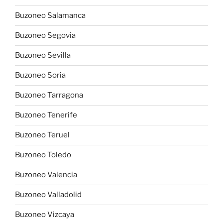
Buzoneo Salamanca
Buzoneo Segovia
Buzoneo Sevilla
Buzoneo Soria
Buzoneo Tarragona
Buzoneo Tenerife
Buzoneo Teruel
Buzoneo Toledo
Buzoneo Valencia
Buzoneo Valladolid
Buzoneo Vizcaya