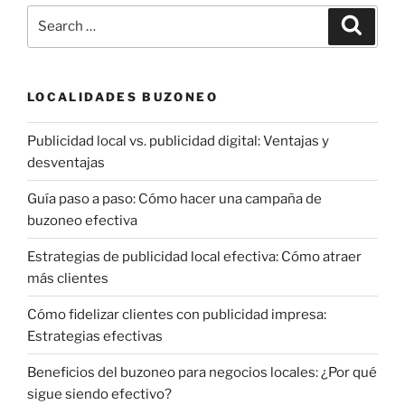
Search
Search
for:
LOCALIDADES BUZONEO
Publicidad local vs. publicidad digital: Ventajas y
desventajas
Guía paso a paso: Cómo hacer una campaña de
buzoneo efectiva
Estrategias de publicidad local efectiva: Cómo atraer
más clientes
Cómo fidelizar clientes con publicidad impresa:
Estrategias efectivas
Beneficios del buzoneo para negocios locales: ¿Por qué
sigue siendo efectivo?