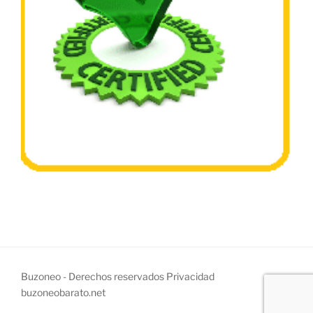
Buzoneo - Derechos reservados
Privacidad
buzoneobarato.net