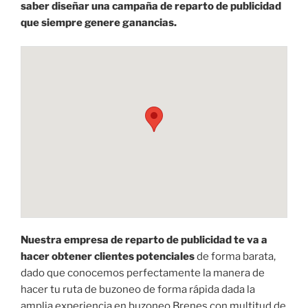
saber diseñar una campaña de reparto de publicidad
que siempre genere ganancias.
Nuestra empresa de reparto de publicidad te va a
hacer obtener clientes potenciales
de forma barata,
dado que conocemos perfectamente la manera de
hacer tu ruta de buzoneo de forma rápida dada la
amplia experiencia en buzoneo Brenes con multitud de