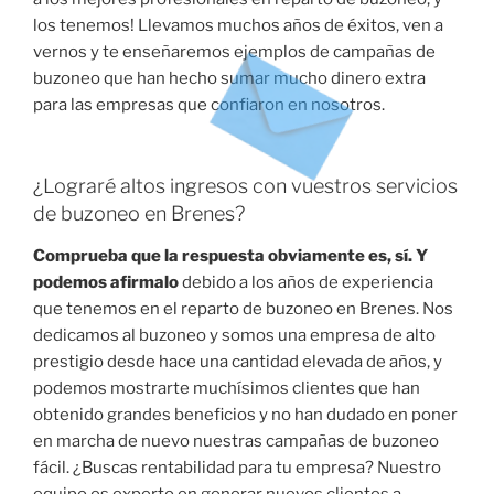
los tenemos! Llevamos muchos años de éxitos, ven a
vernos y te enseñaremos ejemplos de campañas de
buzoneo que han hecho sumar mucho dinero extra
para las empresas que confiaron en nosotros.
¿Lograré altos ingresos con vuestros servicios
de buzoneo en Brenes?
Comprueba que la respuesta obviamente es, sí. Y
podemos afirmalo
debido a los años de experiencia
que tenemos en el reparto de buzoneo en Brenes. Nos
dedicamos al buzoneo y somos una empresa de alto
prestigio desde hace una cantidad elevada de años, y
podemos mostrarte muchísimos clientes que han
obtenido grandes beneficios y no han dudado en poner
en marcha de nuevo nuestras campañas de buzoneo
fácil. ¿Buscas rentabilidad para tu empresa? Nuestro
equipo es experto en generar nuevos clientes a