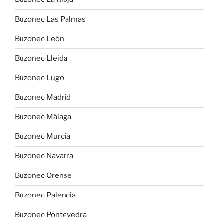
Buzoneo Las Palmas
Buzoneo León
Buzoneo Lleida
Buzoneo Lugo
Buzoneo Madrid
Buzoneo Málaga
Buzoneo Murcia
Buzoneo Navarra
Buzoneo Orense
Buzoneo Palencia
Buzoneo Pontevedra