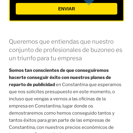
ENVIAR
Queremos que entiendas que nuestro
conjunto de profesionales de buzoneo es
un triunfo para tu empresa
Somos tan conscientes de que conseguiremos
hacerte conseguir éxito con nuestros planes de
reparto de publicidad
en Constantina que esperamos
que nos solicites presupuesto en este momento, o
incluso que vengas a vernos a las oficinas de la
empresa en Constantina, lugar donde os
demostraremos como hemos conseguido tantos y
tantos éxitos para gran parte de las empresas de
Constantina, con nuestros precios económicos de