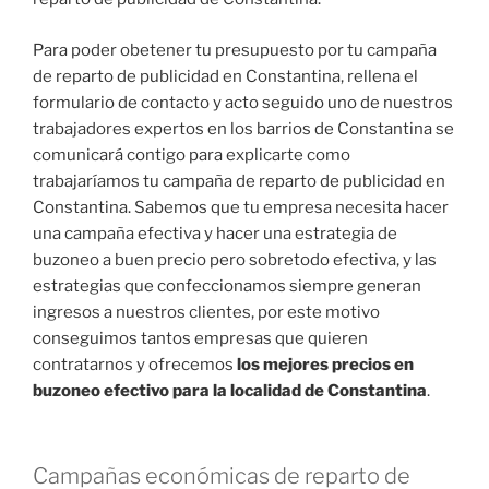
Para poder obetener tu presupuesto por tu campaña
de reparto de publicidad en Constantina, rellena el
formulario de contacto y acto seguido uno de nuestros
trabajadores expertos en los barrios de Constantina se
comunicará contigo para explicarte como
trabajaríamos tu campaña de reparto de publicidad en
Constantina. Sabemos que tu empresa necesita hacer
una campaña efectiva y hacer una estrategia de
buzoneo a buen precio pero sobretodo efectiva, y las
estrategias que confeccionamos siempre generan
ingresos a nuestros clientes, por este motivo
conseguimos tantos empresas que quieren
contratarnos y ofrecemos
los mejores precios en
buzoneo efectivo para la localidad de Constantina
.
Campañas económicas de reparto de