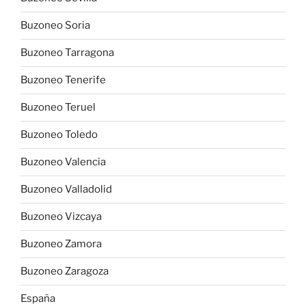
Buzoneo Soria
Buzoneo Tarragona
Buzoneo Tenerife
Buzoneo Teruel
Buzoneo Toledo
Buzoneo Valencia
Buzoneo Valladolid
Buzoneo Vizcaya
Buzoneo Zamora
Buzoneo Zaragoza
España