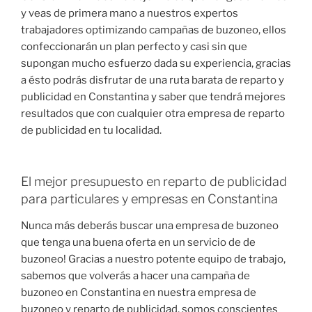
y veas de primera mano a nuestros expertos
trabajadores optimizando campañas de buzoneo, ellos
confeccionarán un plan perfecto y casi sin que
supongan mucho esfuerzo dada su experiencia, gracias
a ésto podrás disfrutar de una ruta barata de reparto y
publicidad en Constantina y saber que tendrá mejores
resultados que con cualquier otra empresa de reparto
de publicidad en tu localidad.
El mejor presupuesto en reparto de publicidad
para particulares y empresas en Constantina
Nunca más deberás buscar una empresa de buzoneo
que tenga una buena oferta en un servicio de de
buzoneo! Gracias a nuestro potente equipo de trabajo,
sabemos que volverás a hacer una campaña de
buzoneo en Constantina en nuestra empresa de
buzoneo y reparto de publicidad, somos conscientes