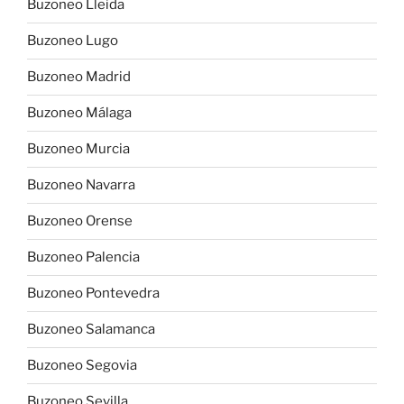
Buzoneo Lleida
Buzoneo Lugo
Buzoneo Madrid
Buzoneo Málaga
Buzoneo Murcia
Buzoneo Navarra
Buzoneo Orense
Buzoneo Palencia
Buzoneo Pontevedra
Buzoneo Salamanca
Buzoneo Segovia
Buzoneo Sevilla