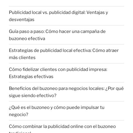
Publicidad local vs. publicidad digital: Ventajas y
desventajas
Guía paso a paso: Cómo hacer una campaña de
buzoneo efectiva
Estrategias de publicidad local efectiva: Cómo atraer
más clientes
Cómo fidelizar clientes con publicidad impresa:
Estrategias efectivas
Beneficios del buzoneo para negocios locales: ¿Por qué
sigue siendo efectivo?
¿Qué es el buzoneo y cómo puede impulsar tu
negocio?
Cómo combinar la publicidad online con el buzoneo