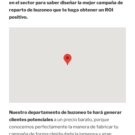
en el sector para saber diseñar la mejor campaña de
reparto de buzoneo que te haga obtener un ROI
positivo.
Nuestro departamento de buzoneo te hará generar
clientes potenciales
a un precio barato, porque
conocemos perfectamente la manera de fabricar tu
campaña de forma rápida dada la inmensa y gran