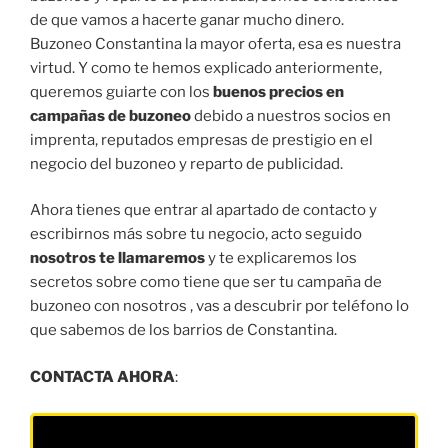
de que vamos a hacerte ganar mucho dinero.
Buzoneo Constantina la mayor oferta, esa es nuestra
virtud. Y como te hemos explicado anteriormente,
queremos guiarte con los
buenos precios en
campañas de buzoneo
debido a nuestros socios en
imprenta, reputados empresas de prestigio en el
negocio del buzoneo y reparto de publicidad.
Ahora tienes que entrar al apartado de contacto y
escribirnos más sobre tu negocio, acto seguido
nosotros te llamaremos
y te explicaremos los
secretos sobre como tiene que ser tu campaña de
buzoneo con nosotros , vas a descubrir por teléfono lo
que sabemos de los barrios de Constantina.
CONTACTA AHORA
: