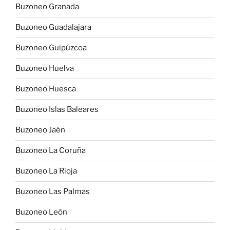
Buzoneo Granada
Buzoneo Guadalajara
Buzoneo Guipúzcoa
Buzoneo Huelva
Buzoneo Huesca
Buzoneo Islas Baleares
Buzoneo Jaén
Buzoneo La Coruña
Buzoneo La Rioja
Buzoneo Las Palmas
Buzoneo León