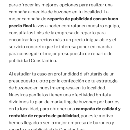
para ofrecer las mejores opciones para realizar una
campaña a medida de buzoneo en tu localidad. La
mejor campaña de
reparto de publicidad con un buen
precio final
la vas a poder contratar en nuestro equipo,
consulta los links de la empresa de reparto para
encontrar los precios más a un precio inigualable y el
servicio concreto que te interesa poner en marcha
para conseguir el mejor presupuesto de reparto de
publicidad Constantina.
Al estudiar tu caso en profundidad disfrutarás de un
presupuesto u otro por la confección de tu estrategia
de buzoneo en nuestra empresa en tu localidad.
Nuestros panfletos tienen una efectividad brutal y
dividimos tu plan de marketing de buzoneo por barrios
en tu localidad, para obtener una
campaña de calidad y
rentable de reparto de publicidad
, por este motivo
hemos llegado a ser la mejor empresa de buzoneo y
reparto de publicidad de Constantina.