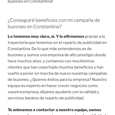
buzoneo en Constantina!
¿Conseguiré beneficios con mi campaña de
buzoneo en Constantina?
Lo tenemos muy claro, sí. Y lo afirmamos
gracias a la
trayectoria que tenemos en el reparto de publicidad en
Constantina. De lo que más entendemos es de
buzoneo y somos una empresa de alto prestigio desde
hace muchos años, y contamos con muchísimos
clientes que han cosechado muchos beneficios y han
vuelto a poner en marcha de nuevo nuestras campañas
de buzoneo. ¿Quieres éxitos para tu empresa? Nuestro
equipo es experto en hacer crecer negocios como
vuestra empresa, déjanos ayudarte con la calidad y
servicios baratos de reparto de publicidad.
Te animamos a contactar a nuestro equipo, somos