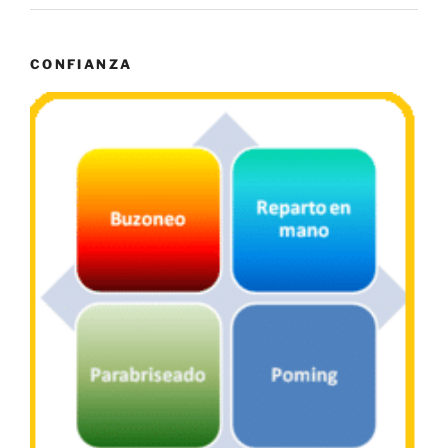
CONFIANZA