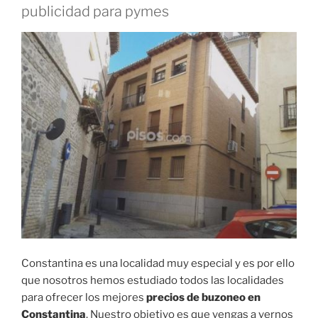
publicidad para pymes
Constantina es una localidad muy especial y es por ello
que nosotros hemos estudiado todos las localidades
para ofrecer los mejores
precios de buzoneo en
Constantina
. Nuestro objetivo es que vengas a vernos