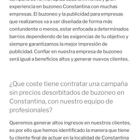
experiencia en buzoneo Constantina con muchas
empresas. El buzoneo y la publicidad para empresas
que realizamos va a ser diseñada de forma más
contundente o menos, estar enfocada a determinados
barrios dependiendo de las exigencias de tu objetivo y
siempre garantizamos la mejor impresión de
publicidad. Confiar en nuestra empresa de buzoneo
será igual a beneficios altos y generar nuevos clientes.
¿Que coste tiene contratar una campaña
sin precios desorbitados de buzoneo en
Constantina, con nuestro equipo de
profesionales?
Queremos generar altos ingresos en nuestros clientes,
es por ello que hemos identificado la manera que tiene
tu cliente final de actuar en la localidad de Constantina