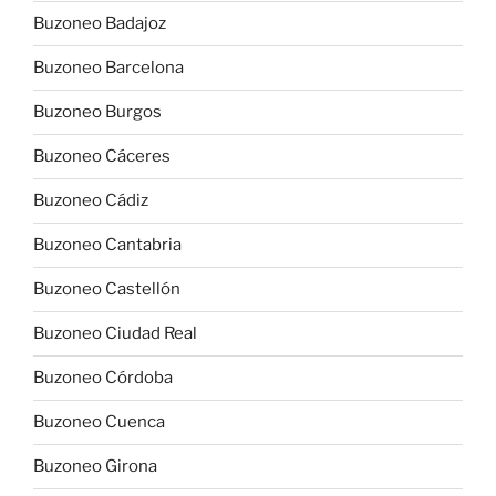
Buzoneo Badajoz
Buzoneo Barcelona
Buzoneo Burgos
Buzoneo Cáceres
Buzoneo Cádiz
Buzoneo Cantabria
Buzoneo Castellón
Buzoneo Ciudad Real
Buzoneo Córdoba
Buzoneo Cuenca
Buzoneo Girona