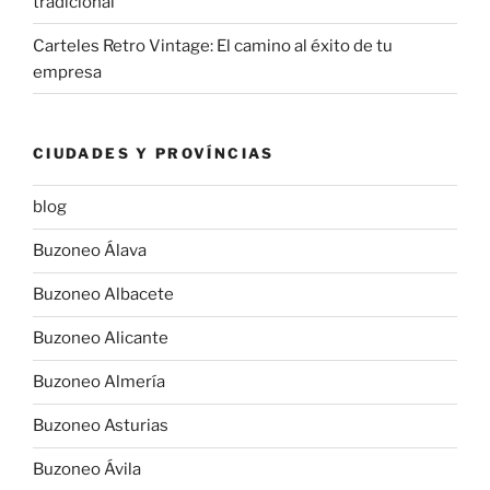
tradicional
Carteles Retro Vintage: El camino al éxito de tu
empresa
CIUDADES Y PROVÍNCIAS
blog
Buzoneo Álava
Buzoneo Albacete
Buzoneo Alicante
Buzoneo Almería
Buzoneo Asturias
Buzoneo Ávila