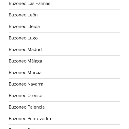
Buzoneo Las Palmas
Buzoneo León
Buzoneo Lleida
Buzoneo Lugo
Buzoneo Madrid
Buzoneo Málaga
Buzoneo Murcia
Buzoneo Navarra
Buzoneo Orense
Buzoneo Palencia
Buzoneo Pontevedra