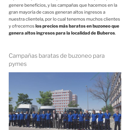
genere beneficios, y las campañas que hacemos en la
gran mayoría de casos generan altos ingresos a
nuestra clientela, por lo cual tenemos muchos clientes
y ofrecemos
los precios más baratos en buzoneo que
genera altos ingresos para la localidad de Buberos
.
Campañas baratas de buzoneo para
pymes