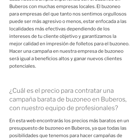
Buberos con muchas empresas locales. El buzoneo
para empresas del que tanto nos sentimos orgullosos
puede ser más agresivo o menos, estar enfocada a las
localidades más efectivas dependiendo de los
intereses de tu cliente objetivo y garantizamos la
mejor calidad en impresión de folletos para el buzoneo.
Hacer una campaña en nuestra empresa de buzoneo
será igual a beneficios altos y ganar nuevos clientes
potenciales.
¿Cuál es el precio para contratar una
campaña barata de buzoneo en Buberos,
con nuestro equipo de profesionales?
En esta web encontrarás los precios más baratos en un
presupuesto de buzoneo en Buberos, ya que todas las
posibilidades que tenemos para hacer campañas de