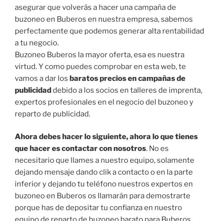
asegurar que volverás a hacer una campaña de
buzoneo en Buberos en nuestra empresa, sabemos
perfectamente que podemos generar alta rentabilidad
a tu negocio.
Buzoneo Buberos la mayor oferta, esa es nuestra
virtud. Y como puedes comprobar en esta web, te
vamos a dar los
baratos precios en campañas de
publicidad
debido a los socios en talleres de imprenta,
expertos profesionales en el negocio del buzoneo y
reparto de publicidad.
Ahora debes hacer lo siguiente, ahora lo que tienes
que hacer es contactar con nosotros
. No es
necesitario que llames a nuestro equipo, solamente
dejando mensaje dando clik a contacto o en la parte
inferior y dejando tu teléfono nuestros expertos en
buzoneo en Buberos os llamarán para demostrarte
porque has de depositar tu confianza en nuestro
equipo de reparto de buzoneo barato para Buberos.