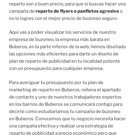
reparto son a buen precio, para que si buscas hacer una
campaña de
reparto de flyers o panfletos agresiva
o
no lo logres con el mejor precio de buzoneo seguro.
Aquí vas a poder visualizar los servicios de nuestra
empresa de buzoneo, la empresa más barata en
Buberos, en la parte inferior de la web, hemos diseñado
las opciones más eficientes para darte un diseño de
plan de reparto de publicidad en tu localidad potente
con un presupuesto para cualquier empresa.
Para averiguar tu presupuesto por tu plan de
marketing de reparto en Buberos, rellena el apartado
de contacto y uno de nuestros trabajadores expertos
en los barrios de Buberos se comunicará contigo para
decirte como estudiaríamos tu campaña de buzoneo
en Buberos. Conocemos que tu negocio necesita hacer
una campaña efectiva y realizar una estrategia de
reparto de publicidad a precio económico pero que