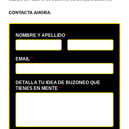
CONTACTA AHORA
:
NOMBRE Y APELLIDO
*
EMAIL
*
DETALLA TU IDEA DE BUZONEO QUE
TIENES EN MENTE
*