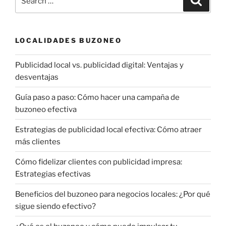
for:
LOCALIDADES BUZONEO
Publicidad local vs. publicidad digital: Ventajas y
desventajas
Guía paso a paso: Cómo hacer una campaña de
buzoneo efectiva
Estrategias de publicidad local efectiva: Cómo atraer
más clientes
Cómo fidelizar clientes con publicidad impresa:
Estrategias efectivas
Beneficios del buzoneo para negocios locales: ¿Por qué
sigue siendo efectivo?