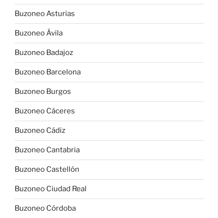
Buzoneo Asturias
Buzoneo Ávila
Buzoneo Badajoz
Buzoneo Barcelona
Buzoneo Burgos
Buzoneo Cáceres
Buzoneo Cádiz
Buzoneo Cantabria
Buzoneo Castellón
Buzoneo Ciudad Real
Buzoneo Córdoba