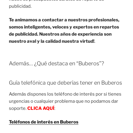
publicidad.
Te animamos a contactar a nuestros profesionales,
somos inteligentes, veloces y expertos en repartos
de publicidad. Nuestros años de experiencia son
nuestro aval y la calidad nuestra virtud!
.
Además… ¿Qué destaca en “Buberos”?
Guía telefónica que deberías tener en Buberos
Además dispones los teléfono de interés por si tienes
urgencias o cualquier problema que no podamos dar
soporte.
CLICA AQUÍ
:
Teléfonos de interés en Buberos