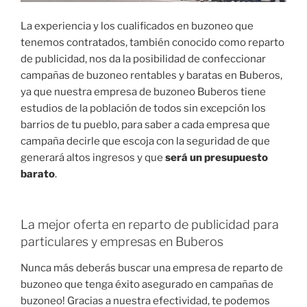
La experiencia y los cualificados en buzoneo que
tenemos contratados, también conocido como reparto
de publicidad, nos da la posibilidad de confeccionar
campañas de buzoneo rentables y baratas en Buberos,
ya que nuestra empresa de buzoneo Buberos tiene
estudios de la población de todos sin excepción los
barrios de tu pueblo, para saber a cada empresa que
campaña decirle que escoja con la seguridad de que
generará altos ingresos y que
será un presupuesto
barato
.
La mejor oferta en reparto de publicidad para
particulares y empresas en Buberos
Nunca más deberás buscar una empresa de reparto de
buzoneo que tenga éxito asegurado en campañas de
buzoneo! Gracias a nuestra efectividad, te podemos