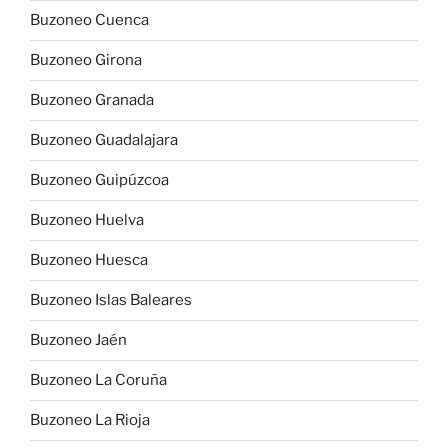
Buzoneo Cuenca
Buzoneo Girona
Buzoneo Granada
Buzoneo Guadalajara
Buzoneo Guipúzcoa
Buzoneo Huelva
Buzoneo Huesca
Buzoneo Islas Baleares
Buzoneo Jaén
Buzoneo La Coruña
Buzoneo La Rioja