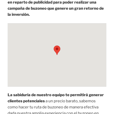
en reparto de publicidad para poder realizar una
campaña de buzoneo que genere un gran retorno de
la inversión.
La sabiduría de nuestro equipo te permitirá generar
clientes potenciales
a un precio barato, sabemos
como hacer tu ruta de buzoneo de manera efectiva
dada nuestra amplia experiencia con el buzoneo en