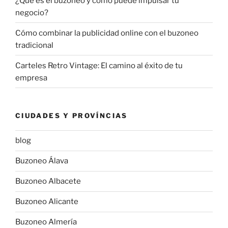
¿Qué es el buzoneo y cómo puede impulsar tu
negocio?
Cómo combinar la publicidad online con el buzoneo
tradicional
Carteles Retro Vintage: El camino al éxito de tu
empresa
CIUDADES Y PROVÍNCIAS
blog
Buzoneo Álava
Buzoneo Albacete
Buzoneo Alicante
Buzoneo Almería