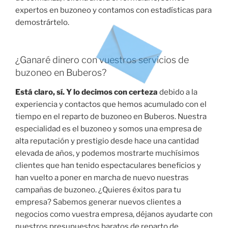
expertos en buzoneo y contamos con estadísticas para
demostrártelo.
¿Ganaré dinero con vuestros servicios de
buzoneo en Buberos?
Está claro, sí. Y lo decimos con certeza
debido a la
experiencia y contactos que hemos acumulado con el
tiempo en el reparto de buzoneo en Buberos. Nuestra
especialidad es el buzoneo y somos una empresa de
alta reputación y prestigio desde hace una cantidad
elevada de años, y podemos mostrarte muchísimos
clientes que han tenido espectaculares beneficios y
han vuelto a poner en marcha de nuevo nuestras
campañas de buzoneo. ¿Quieres éxitos para tu
empresa? Sabemos generar nuevos clientes a
negocios como vuestra empresa, déjanos ayudarte con
nuestros presupuestos baratos de reparto de