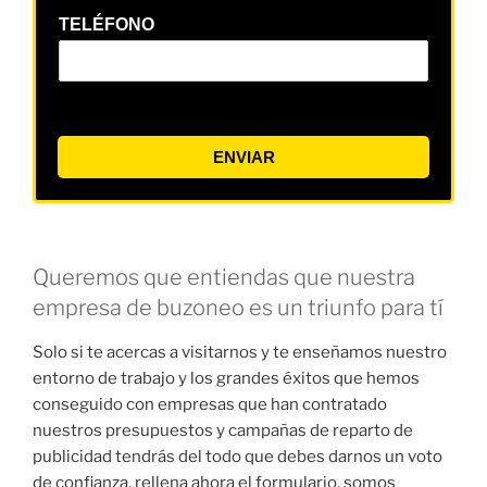
TELÉFONO
ENVIAR
Queremos que entiendas que nuestra
empresa de buzoneo es un triunfo para tí
Solo si te acercas a visitarnos y te enseñamos nuestro
entorno de trabajo y los grandes éxitos que hemos
conseguido con empresas que han contratado
nuestros presupuestos y campañas de reparto de
publicidad tendrás del todo que debes darnos un voto
de confianza, rellena ahora el formulario, somos