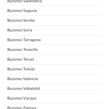
Buzoneo Salamanca
Buzoneo Segovia
Buzoneo Sevilla
Buzoneo Soria
Buzoneo Tarragona
Buzoneo Tenerife
Buzoneo Teruel
Buzoneo Toledo
Buzoneo Valencia
Buzoneo Valladolid
Buzoneo Vizcaya
Buzoneo Zamora