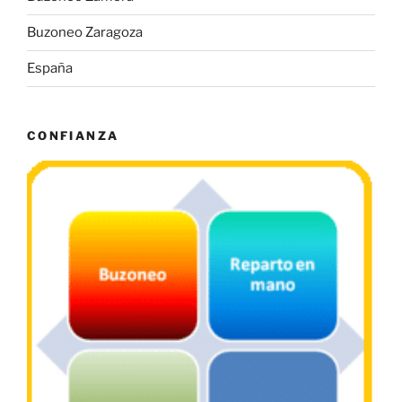
Buzoneo Zaragoza
España
CONFIANZA