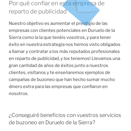
Por qué confiar en esta empresa de
reparto de publicidad
Nuestro objetivo es aumentar el prestigio de las
empresas con clientes potenciales en Duruelo de la
Sierra como la la que tenéis vosotros, y para tener
éxito en nuestra estrategia nos hemos visto obligados
a llamar y contratar a los más reputados profesionales
en reparto de publicidad, y los tenemos! Llevamos una
gran cantidad de años de éxitos junto a nuestros
clientes, visítanos y te enseñaremos ejemplos de
campañas de buzoneo que han hecho sumar mucho
dinero extra para las empresas que confiaron en
nosotros.
¿Conseguiré beneficios con vuestros servicios
de buzoneo en Duruelo de la Sierra?