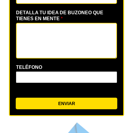
DETALLA TU IDEA DE BUZONEO QUE
TIENES EN MENTE
*
TELÉFONO
ENVIAR