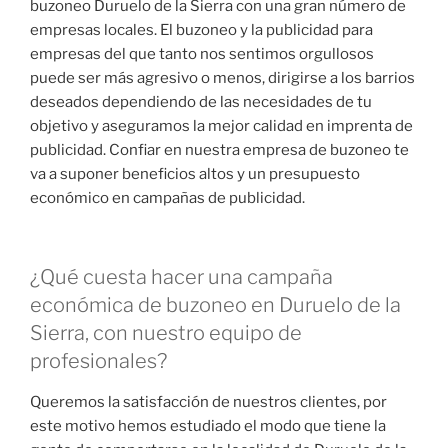
buzoneo Duruelo de la Sierra con una gran número de
empresas locales. El buzoneo y la publicidad para
empresas del que tanto nos sentimos orgullosos
puede ser más agresivo o menos, dirigirse a los barrios
deseados dependiendo de las necesidades de tu
objetivo y aseguramos la mejor calidad en imprenta de
publicidad. Confiar en nuestra empresa de buzoneo te
va a suponer beneficios altos y un presupuesto
económico en campañas de publicidad.
¿Qué cuesta hacer una campaña
económica de buzoneo en Duruelo de la
Sierra, con nuestro equipo de
profesionales?
Queremos la satisfacción de nuestros clientes, por
este motivo hemos estudiado el modo que tiene la