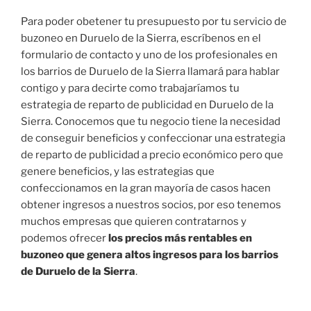
Para poder obetener tu presupuesto por tu servicio de
buzoneo en Duruelo de la Sierra, escríbenos en el
formulario de contacto y uno de los profesionales en
los barrios de Duruelo de la Sierra llamará para hablar
contigo y para decirte como trabajaríamos tu
estrategia de reparto de publicidad en Duruelo de la
Sierra. Conocemos que tu negocio tiene la necesidad
de conseguir beneficios y confeccionar una estrategia
de reparto de publicidad a precio económico pero que
genere beneficios, y las estrategias que
confeccionamos en la gran mayoría de casos hacen
obtener ingresos a nuestros socios, por eso tenemos
muchos empresas que quieren contratarnos y
podemos ofrecer
los precios más rentables en
buzoneo que genera altos ingresos para los barrios
de Duruelo de la Sierra
.