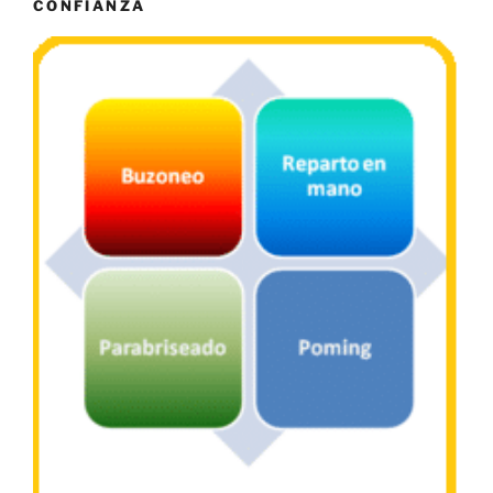
CONFIANZA