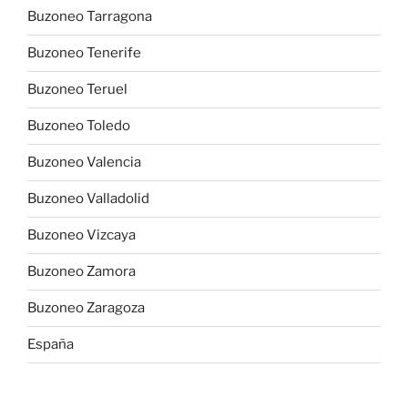
Buzoneo Tarragona
Buzoneo Tenerife
Buzoneo Teruel
Buzoneo Toledo
Buzoneo Valencia
Buzoneo Valladolid
Buzoneo Vizcaya
Buzoneo Zamora
Buzoneo Zaragoza
España