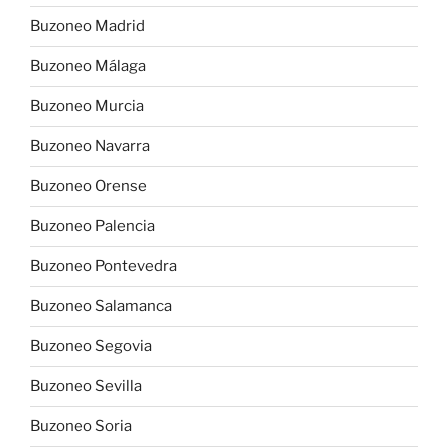
Buzoneo Madrid
Buzoneo Málaga
Buzoneo Murcia
Buzoneo Navarra
Buzoneo Orense
Buzoneo Palencia
Buzoneo Pontevedra
Buzoneo Salamanca
Buzoneo Segovia
Buzoneo Sevilla
Buzoneo Soria