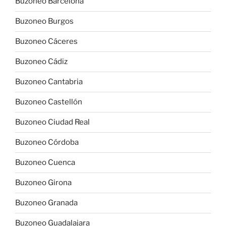
Buzoneo Barcelona
Buzoneo Burgos
Buzoneo Cáceres
Buzoneo Cádiz
Buzoneo Cantabria
Buzoneo Castellón
Buzoneo Ciudad Real
Buzoneo Córdoba
Buzoneo Cuenca
Buzoneo Girona
Buzoneo Granada
Buzoneo Guadalajara