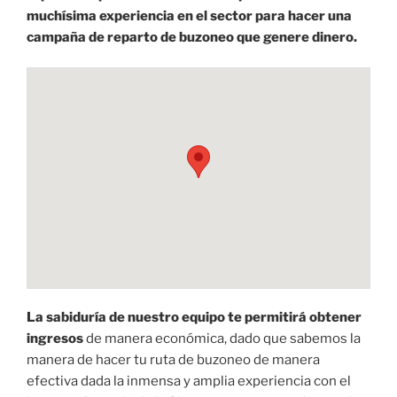
muchísima experiencia en el sector para hacer una
campaña de reparto de buzoneo que genere dinero.
La sabiduría de nuestro equipo te permitirá obtener
ingresos
de manera económica, dado que sabemos la
manera de hacer tu ruta de buzoneo de manera
efectiva dada la inmensa y amplia experiencia con el