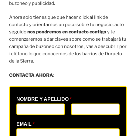
buzoneo y publicidad.
Ahora solo tienes que que hacer click al link de
contacto y orientarnos un poco sobre tu negocio, acto
seguido
nos pondremos en contacto contigo
y te
comenzaremos a dar claves sobre como se trabajará tu
campaña de buzoneo con nosotros , vas a descubrir por
teléfono lo que conocemos de los barrios de Duruelo
de la Sierra.
CONTACTA AHORA
:
NOMBRE Y APELLIDO
*
EMAIL
*