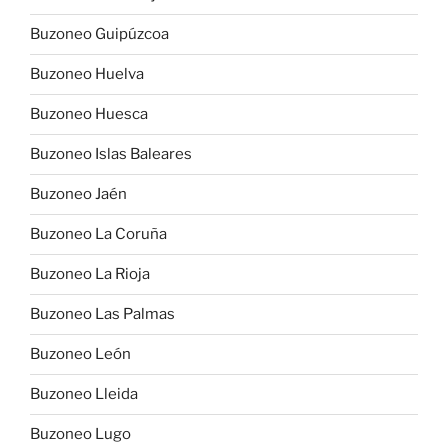
Buzoneo Guipúzcoa
Buzoneo Huelva
Buzoneo Huesca
Buzoneo Islas Baleares
Buzoneo Jaén
Buzoneo La Coruña
Buzoneo La Rioja
Buzoneo Las Palmas
Buzoneo León
Buzoneo Lleida
Buzoneo Lugo