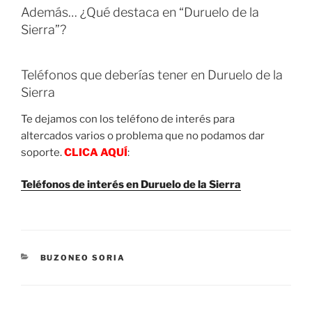
Además… ¿Qué destaca en “Duruelo de la
Sierra”?
Teléfonos que deberías tener en Duruelo de la
Sierra
Te dejamos con los teléfono de interés para
altercados varios o problema que no podamos dar
soporte.
CLICA AQUÍ
:
Teléfonos de interés en Duruelo de la Sierra
CATEGORIES
BUZONEO SORIA