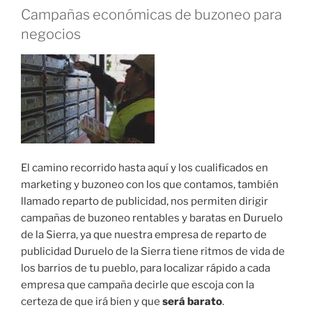
Campañas económicas de buzoneo para
negocios
El camino recorrido hasta aquí y los cualificados en
marketing y buzoneo con los que contamos, también
llamado reparto de publicidad, nos permiten dirigir
campañas de buzoneo rentables y baratas en Duruelo
de la Sierra, ya que nuestra empresa de reparto de
publicidad Duruelo de la Sierra tiene ritmos de vida de
los barrios de tu pueblo, para localizar rápido a cada
empresa que campaña decirle que escoja con la
certeza de que irá bien y que
será barato
.