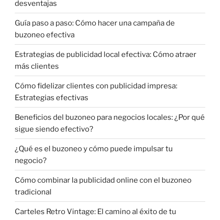
desventajas
Guía paso a paso: Cómo hacer una campaña de
buzoneo efectiva
Estrategias de publicidad local efectiva: Cómo atraer
más clientes
Cómo fidelizar clientes con publicidad impresa:
Estrategias efectivas
Beneficios del buzoneo para negocios locales: ¿Por qué
sigue siendo efectivo?
¿Qué es el buzoneo y cómo puede impulsar tu
negocio?
Cómo combinar la publicidad online con el buzoneo
tradicional
Carteles Retro Vintage: El camino al éxito de tu