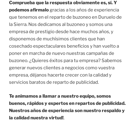
Comprueba que la respuesta obviamente es, sí. Y
podemos afirmalo
gracias a los años de experiencia
que tenemos en el reparto de buzoneo en Duruelo de
la Sierra. Nos dedicamos al buzoneo y somos una
empresa de prestigio desde hace muchos años, y
disponemos de muchísimos clientes que han
cosechado espectaculares beneficios y han vuelto a
poner en marcha de nuevo nuestras campañas de
buzoneo. ¿Quieres éxitos para tu empresa? Sabemos
generar nuevos clientes a negocios como vuestra
empresa, déjanos hacerte crecer con la calidad y
servicios baratos de reparto de publicidad.
Te animamos a llamar a nuestro equipo, somos
buenos, rápidos y expertos en repartos de publicidad.
Nuestros años de experiencia son nuestro respaldo y
la calidad nuestra virtud!
.