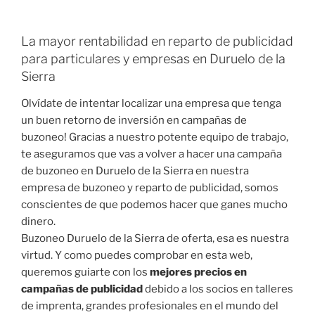
La mayor rentabilidad en reparto de publicidad
para particulares y empresas en Duruelo de la
Sierra
Olvídate de intentar localizar una empresa que tenga
un buen retorno de inversión en campañas de
buzoneo! Gracias a nuestro potente equipo de trabajo,
te aseguramos que vas a volver a hacer una campaña
de buzoneo en Duruelo de la Sierra en nuestra
empresa de buzoneo y reparto de publicidad, somos
conscientes de que podemos hacer que ganes mucho
dinero.
Buzoneo Duruelo de la Sierra de oferta, esa es nuestra
virtud. Y como puedes comprobar en esta web,
queremos guiarte con los
mejores precios en
campañas de publicidad
debido a los socios en talleres
de imprenta, grandes profesionales en el mundo del