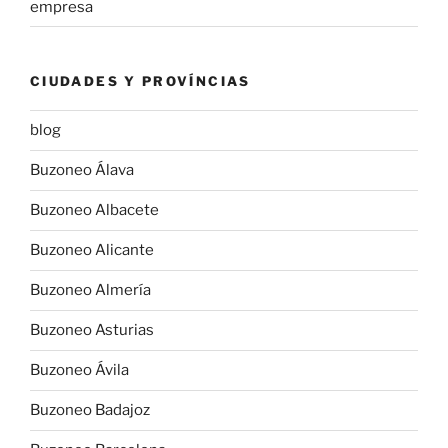
empresa
CIUDADES Y PROVÍNCIAS
blog
Buzoneo Álava
Buzoneo Albacete
Buzoneo Alicante
Buzoneo Almería
Buzoneo Asturias
Buzoneo Ávila
Buzoneo Badajoz