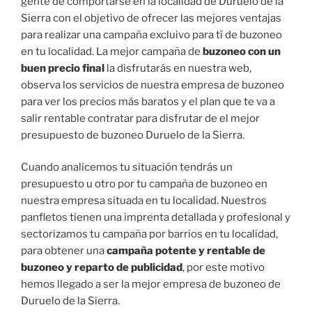
gente de comportarse en la localidad de Duruelo de la
Sierra con el objetivo de ofrecer las mejores ventajas
para realizar una campaña excluivo para tí de buzoneo
en tu localidad. La mejor campaña de
buzoneo con un
buen precio final
la disfrutarás en nuestra web,
observa los servicios de nuestra empresa de buzoneo
para ver los precios más baratos y el plan que te va a
salir rentable contratar para disfrutar de el mejor
presupuesto de buzoneo Duruelo de la Sierra.
Cuando analicemos tu situación tendrás un
presupuesto u otro por tu campaña de buzoneo en
nuestra empresa situada en tu localidad. Nuestros
panfletos tienen una imprenta detallada y profesional y
sectorizamos tu campaña por barrios en tu localidad,
para obtener una
campaña potente y rentable de
buzoneo y reparto de publicidad
, por este motivo
hemos llegado a ser la mejor empresa de buzoneo de
Duruelo de la Sierra.