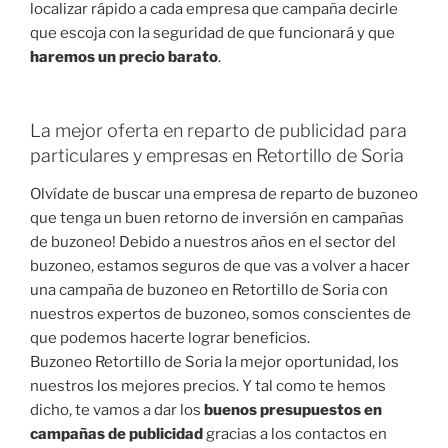
localizar rápido a cada empresa que campaña decirle
que escoja con la seguridad de que funcionará y que
haremos un precio barato
.
La mejor oferta en reparto de publicidad para
particulares y empresas en Retortillo de Soria
Olvídate de buscar una empresa de reparto de buzoneo
que tenga un buen retorno de inversión en campañas
de buzoneo! Debido a nuestros años en el sector del
buzoneo, estamos seguros de que vas a volver a hacer
una campaña de buzoneo en Retortillo de Soria con
nuestros expertos de buzoneo, somos conscientes de
que podemos hacerte lograr beneficios.
Buzoneo Retortillo de Soria la mejor oportunidad, los
nuestros los mejores precios. Y tal como te hemos
dicho, te vamos a dar los
buenos presupuestos en
campañas de publicidad
gracias a los contactos en