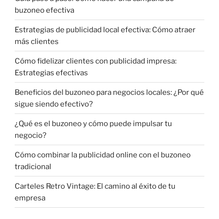
buzoneo efectiva
Estrategias de publicidad local efectiva: Cómo atraer
más clientes
Cómo fidelizar clientes con publicidad impresa:
Estrategias efectivas
Beneficios del buzoneo para negocios locales: ¿Por qué
sigue siendo efectivo?
¿Qué es el buzoneo y cómo puede impulsar tu
negocio?
Cómo combinar la publicidad online con el buzoneo
tradicional
Carteles Retro Vintage: El camino al éxito de tu
empresa