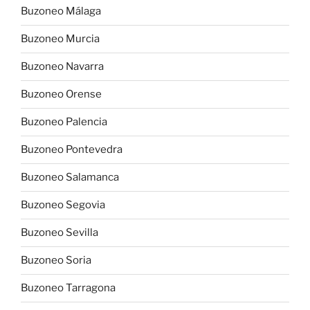
Buzoneo Málaga
Buzoneo Murcia
Buzoneo Navarra
Buzoneo Orense
Buzoneo Palencia
Buzoneo Pontevedra
Buzoneo Salamanca
Buzoneo Segovia
Buzoneo Sevilla
Buzoneo Soria
Buzoneo Tarragona