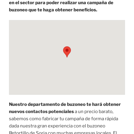
en el sector para poder realizar una campaña de
buzoneo que te haga obtener beneficios.
Nuestro departamento de buzoneo te hará obtener
nuevos contactos potenciales
a un precio barato,
sabemos como fabricar tu campaña de forma rápida
dada nuestra gran experiencia con el buzoneo
Retortillo de Soria con muchas empresas locales. El