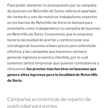
Para poder obetener tu presupuesto por tu campaña
de buzoneo en Retortillo de Soria, rellena el apartado
de contacto y uno de nuestros trabajadores expertos
en los barrios de Retortillo de Soria te llamará para
enseñarte como trabajaríamos tu campaña de buzoneo
en Retortillo de Soria. Conocemos que tu empresa
tiene la necesidad de acertar y confeccionar una
estrategia de buzoneo a buen precio pero sobretodo
efectiva, y las campañas que hacemos siempre
generan ingresos a nuestra clientela, por lo cual
tenemos tantos empresas que quieren contratarnos y
ofrecemos
los precios más baratos en buzoneo que
genera altos ingresos para la localidad de Retortillo
de Soria
.
Campañas económicas de reparto de
publicidad para pymes