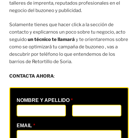
talleres de imprenta, reputados profesionales en el
negocio del buzoneo y publicidad.
Solamente tienes que hacer click a la sección de
contacto y explicarnos un poco sobre tu negocio, acto
seguido
un técnico te llamará
y te orientaremos sobre
como se optimizará tu campaña de buzoneo , vas a
descubrir por teléfono lo que entendemos de los
barrios de Retortillo de Soria.
CONTACTA AHORA
:
NOMBRE Y APELLIDO
*
EMAIL
*