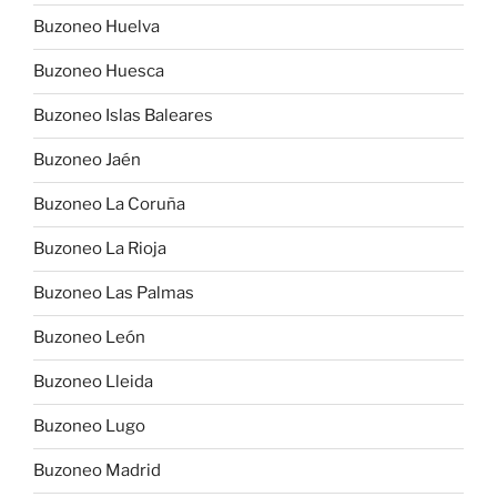
Buzoneo Huelva
Buzoneo Huesca
Buzoneo Islas Baleares
Buzoneo Jaén
Buzoneo La Coruña
Buzoneo La Rioja
Buzoneo Las Palmas
Buzoneo León
Buzoneo Lleida
Buzoneo Lugo
Buzoneo Madrid