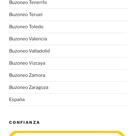
Buzoneo Tenerife
Buzoneo Teruel
Buzoneo Toledo
Buzoneo Valencia
Buzoneo Valladolid
Buzoneo Vizcaya
Buzoneo Zamora
Buzoneo Zaragoza
España
CONFIANZA