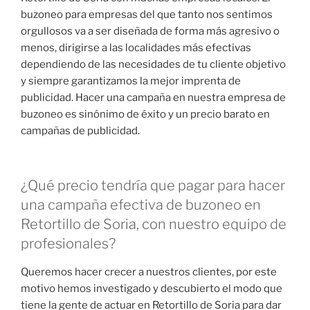
buzoneo para empresas del que tanto nos sentimos
orgullosos va a ser diseñada de forma más agresivo o
menos, dirigirse a las localidades más efectivas
dependiendo de las necesidades de tu cliente objetivo
y siempre garantizamos la mejor imprenta de
publicidad. Hacer una campaña en nuestra empresa de
buzoneo es sinónimo de éxito y un precio barato en
campañas de publicidad.
¿Qué precio tendría que pagar para hacer
una campaña efectiva de buzoneo en
Retortillo de Soria, con nuestro equipo de
profesionales?
Queremos hacer crecer a nuestros clientes, por este
motivo hemos investigado y descubierto el modo que
tiene la gente de actuar en Retortillo de Soria para dar