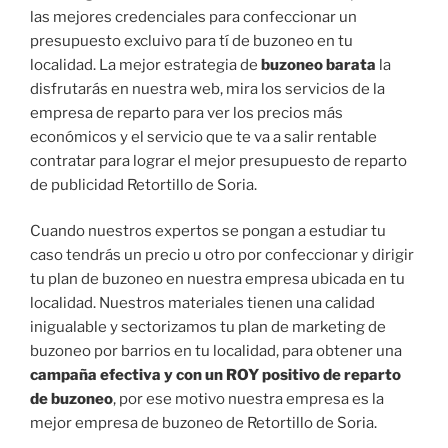
las mejores credenciales para confeccionar un
presupuesto excluivo para tí de buzoneo en tu
localidad. La mejor estrategia de
buzoneo barata
la
disfrutarás en nuestra web, mira los servicios de la
empresa de reparto para ver los precios más
económicos y el servicio que te va a salir rentable
contratar para lograr el mejor presupuesto de reparto
de publicidad Retortillo de Soria.
Cuando nuestros expertos se pongan a estudiar tu
caso tendrás un precio u otro por confeccionar y dirigir
tu plan de buzoneo en nuestra empresa ubicada en tu
localidad. Nuestros materiales tienen una calidad
inigualable y sectorizamos tu plan de marketing de
buzoneo por barrios en tu localidad, para obtener una
campaña efectiva y con un ROY positivo de reparto
de buzoneo
, por ese motivo nuestra empresa es la
mejor empresa de buzoneo de Retortillo de Soria.