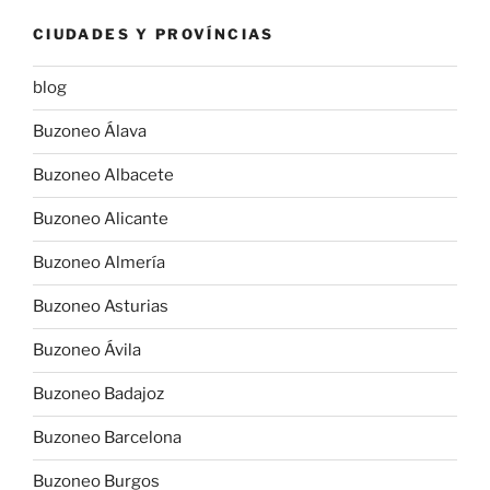
CIUDADES Y PROVÍNCIAS
blog
Buzoneo Álava
Buzoneo Albacete
Buzoneo Alicante
Buzoneo Almería
Buzoneo Asturias
Buzoneo Ávila
Buzoneo Badajoz
Buzoneo Barcelona
Buzoneo Burgos