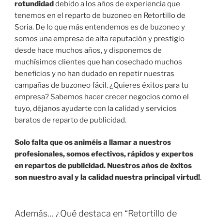
rotundidad
debido a los años de experiencia que
tenemos en el reparto de buzoneo en Retortillo de
Soria. De lo que más entendemos es de buzoneo y
somos una empresa de alta reputación y prestigio
desde hace muchos años, y disponemos de
muchísimos clientes que han cosechado muchos
beneficios y no han dudado en repetir nuestras
campañas de buzoneo fácil. ¿Quieres éxitos para tu
empresa? Sabemos hacer crecer negocios como el
tuyo, déjanos ayudarte con la calidad y servicios
baratos de reparto de publicidad.
Solo falta que os animéis a llamar a nuestros
profesionales, somos efectivos, rápidos y expertos
en repartos de publicidad. Nuestros años de éxitos
son nuestro aval y la calidad nuestra principal virtud!
.
Además… ¿Qué destaca en “Retortillo de