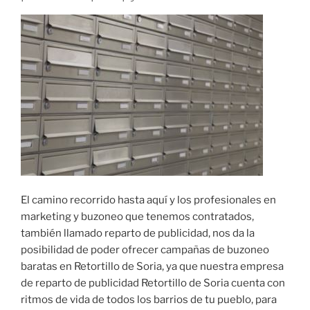
El camino recorrido hasta aquí y los profesionales en
marketing y buzoneo que tenemos contratados,
también llamado reparto de publicidad, nos da la
posibilidad de poder ofrecer campañas de buzoneo
baratas en Retortillo de Soria, ya que nuestra empresa
de reparto de publicidad Retortillo de Soria cuenta con
ritmos de vida de todos los barrios de tu pueblo, para