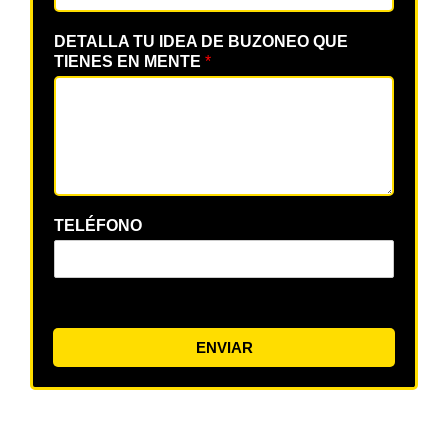
DETALLA TU IDEA DE BUZONEO QUE
TIENES EN MENTE
*
TELÉFONO
ENVIAR