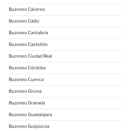
Buzoneo Cáceres
Buzoneo Cádiz
Buzoneo Cantabria
Buzoneo Castellón
Buzoneo Ciudad Real
Buzoneo Córdoba
Buzoneo Cuenca
Buzoneo Girona
Buzoneo Granada
Buzoneo Guadalajara
Buzoneo Guipúzcoa