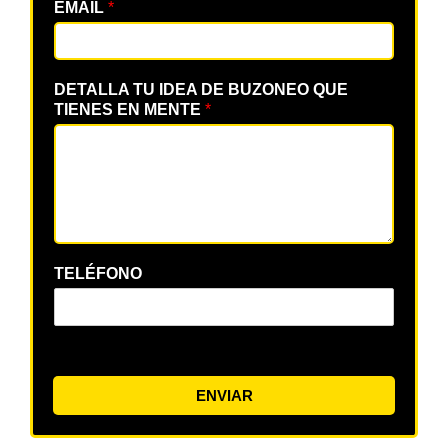
EMAIL
*
DETALLA TU IDEA DE BUZONEO QUE
TIENES EN MENTE
*
TELÉFONO
ENVIAR