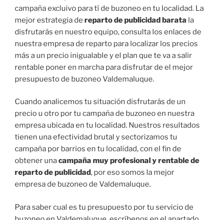
campaña excluivo para tí de buzoneo en tu localidad. La
mejor estrategia de
reparto de publicidad barata
la
disfrutarás en nuestro equipo, consulta los enlaces de
nuestra empresa de reparto para localizar los precios
más a un precio inigualable y el plan que te va a salir
rentable poner en marcha para disfrutar de el mejor
presupuesto de buzoneo Valdemaluque.
Cuando analicemos tu situación disfrutarás de un
precio u otro por tu campaña de buzoneo en nuestra
empresa ubicada en tu localidad. Nuestros resultados
tienen una efectividad brutal y sectorizamos tu
campaña por barrios en tu localidad, con el fin de
obtener una
campaña muy profesional y rentable de
reparto de publicidad
, por eso somos la mejor
empresa de buzoneo de Valdemaluque.
Para saber cual es tu presupuesto por tu servicio de
buzoneo en Valdemaluque, escríbenos en el apartado