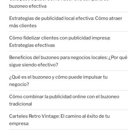
buzoneo efectiva
Estrategias de publicidad local efectiva: Cómo atraer
más clientes
Cómo fidelizar clientes con publicidad impresa:
Estrategias efectivas
Beneficios del buzoneo para negocios locales: ¿Por qué
sigue siendo efectivo?
¿Qué es el buzoneo y cómo puede impulsar tu
negocio?
Cómo combinar la publicidad online con el buzoneo
tradicional
Carteles Retro Vintage: El camino al éxito de tu
empresa