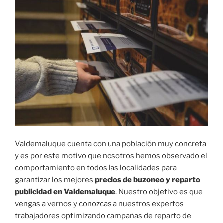
Valdemaluque cuenta con una población muy concreta
y es por este motivo que nosotros hemos observado el
comportamiento en todos las localidades para
garantizar los mejores
precios de buzoneo y reparto
publicidad en Valdemaluque
. Nuestro objetivo es que
vengas a vernos y conozcas a nuestros expertos
trabajadores optimizando campañas de reparto de