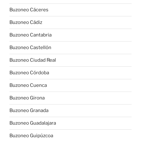
Buzoneo Cáceres
Buzoneo Cádiz
Buzoneo Cantabria
Buzoneo Castellón
Buzoneo Ciudad Real
Buzoneo Córdoba
Buzoneo Cuenca
Buzoneo Girona
Buzoneo Granada
Buzoneo Guadalajara
Buzoneo Guipúzcoa