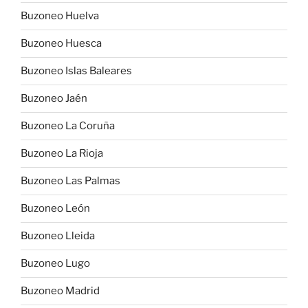
Buzoneo Huelva
Buzoneo Huesca
Buzoneo Islas Baleares
Buzoneo Jaén
Buzoneo La Coruña
Buzoneo La Rioja
Buzoneo Las Palmas
Buzoneo León
Buzoneo Lleida
Buzoneo Lugo
Buzoneo Madrid