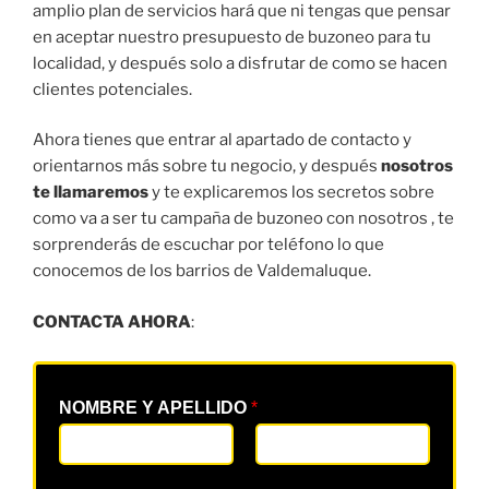
amplio plan de servicios hará que ni tengas que pensar
en aceptar nuestro presupuesto de buzoneo para tu
localidad, y después solo a disfrutar de como se hacen
clientes potenciales.
Ahora tienes que entrar al apartado de contacto y
orientarnos más sobre tu negocio, y después
nosotros
te llamaremos
y te explicaremos los secretos sobre
como va a ser tu campaña de buzoneo con nosotros , te
sorprenderás de escuchar por teléfono lo que
conocemos de los barrios de Valdemaluque.
CONTACTA AHORA
:
NOMBRE Y APELLIDO
*