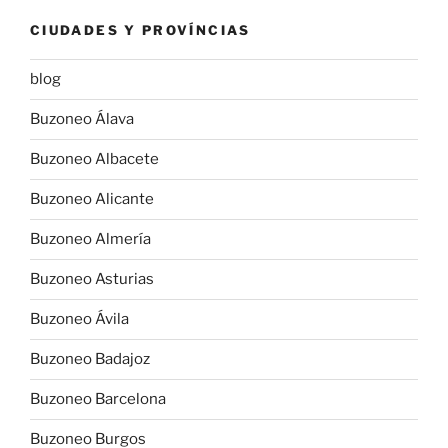
CIUDADES Y PROVÍNCIAS
blog
Buzoneo Álava
Buzoneo Albacete
Buzoneo Alicante
Buzoneo Almería
Buzoneo Asturias
Buzoneo Ávila
Buzoneo Badajoz
Buzoneo Barcelona
Buzoneo Burgos