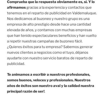
Comprueba que la respuesta obviamente es, sí. Y lo
afirmamos
gracias a la experiencia y contactos que
tenemos en el reparto de publicidad en Valdemaluque.
Nos dedicamos al buzoneo y nuestro grupo es una
empresa de alto prestigio desde hace una cantidad
elevada de años, y contamos con muchas empresas
que han tenido espectaculares beneficios y han vuelto
a repetir nuestras campañas de buzoneo fácil.
¿Quieres éxitos para tu empresa? Sabemos generar
nuevos clientes a negocios como el tuyo, déjanos
ayudarte con nuestro servicio baratos de reparto de
publicidad.
Te animamos a escribir a nuestros profesionales,
somos buenos, veloces y profesionales. Nuestros
años de éxitos son nuestro aval y la calidad nuestra
principal razón de ser!
.