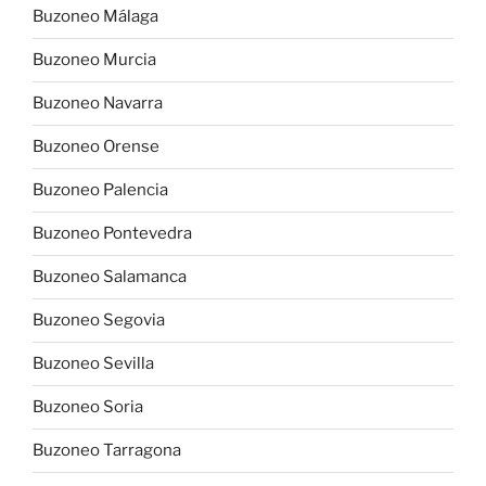
Buzoneo Málaga
Buzoneo Murcia
Buzoneo Navarra
Buzoneo Orense
Buzoneo Palencia
Buzoneo Pontevedra
Buzoneo Salamanca
Buzoneo Segovia
Buzoneo Sevilla
Buzoneo Soria
Buzoneo Tarragona