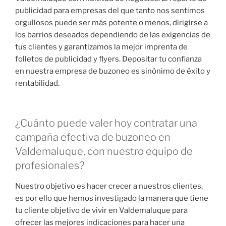
publicidad para empresas del que tanto nos sentimos
orgullosos puede ser más potente o menos, dirigirse a
los barrios deseados dependiendo de las exigencias de
tus clientes y garantizamos la mejor imprenta de
folletos de publicidad y flyers. Depositar tu confianza
en nuestra empresa de buzoneo es sinónimo de éxito y
rentabilidad.
¿Cuánto puede valer hoy contratar una
campaña efectiva de buzoneo en
Valdemaluque, con nuestro equipo de
profesionales?
Nuestro objetivo es hacer crecer a nuestros clientes,
es por ello que hemos investigado la manera que tiene
tu cliente objetivo de vivir en Valdemaluque para
ofrecer las mejores indicaciones para hacer una