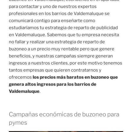
para contactar y uno de nuestros expertos
profesionales en los barrios de Valdemaluque se
comunicará contigo para enseñarte como
estudiaríamos tu estrategia de reparto de publicidad
en Valdemaluque. Sabemos que tu empresa necesita
no fallar y realizar una estrategia de reparto de
buzoneo a un precio muy rentable pero que genere
beneficios, y nuestras campañas siempre generan
ingresos a nuestros clientes, por este motivo tenemos
tantos empresas que quieren contratarnos y
ofrecemos
los precios más baratos en buzoneo que
genera altos ingresos para los barrios de
Valdemaluque
.
Campañas económicas de buzoneo para
pymes