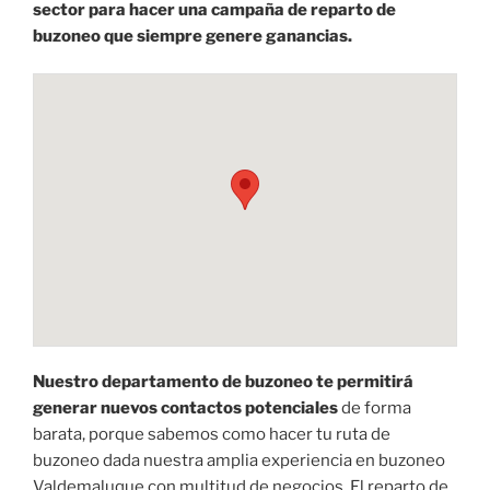
sector para hacer una campaña de reparto de
buzoneo que siempre genere ganancias.
Nuestro departamento de buzoneo te permitirá
generar nuevos contactos potenciales
de forma
barata, porque sabemos como hacer tu ruta de
buzoneo dada nuestra amplia experiencia en buzoneo
Valdemaluque con multitud de negocios. El reparto de