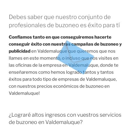
Debes saber que nuestro conjunto de
profesionales de buzoneo es éxito para tí
Confiamos tanto en que conseguiremos hacerte
conseguir éxito con nuestras campañas de buzoneo y
publicidad
en Valdemaluque que queremos que nos
llames en este momento, o incluso que nos visites en
las oficinas de la empresa en Valdemaluque, donde te
enseñaremos como hemos logrado tantos y tantos
éxitos para todo tipo de empresas de Valdemaluque,
con nuestros precios económicos de buzoneo en
Valdemaluque!
¿Lograré altos ingresos con vuestros servicios
de buzoneo en Valdemaluque?