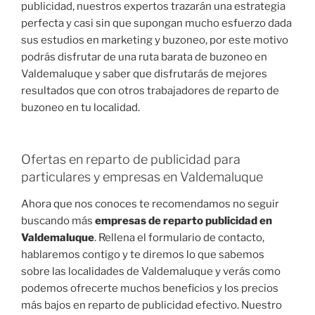
publicidad, nuestros expertos trazarán una estrategia
perfecta y casi sin que supongan mucho esfuerzo dada
sus estudios en marketing y buzoneo, por este motivo
podrás disfrutar de una ruta barata de buzoneo en
Valdemaluque y saber que disfrutarás de mejores
resultados que con otros trabajadores de reparto de
buzoneo en tu localidad.
Ofertas en reparto de publicidad para
particulares y empresas en Valdemaluque
Ahora que nos conoces te recomendamos no seguir
buscando más
empresas de reparto publicidad en
Valdemaluque
. Rellena el formulario de contacto,
hablaremos contigo y te diremos lo que sabemos
sobre las localidades de Valdemaluque y verás como
podemos ofrecerte muchos beneficios y los precios
más bajos en reparto de publicidad efectivo. Nuestro