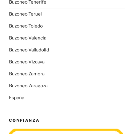
Buzoneo Tenerife
Buzoneo Teruel
Buzoneo Toledo
Buzoneo Valencia
Buzoneo Valladolid
Buzoneo Vizcaya
Buzoneo Zamora
Buzoneo Zaragoza
España
CONFIANZA