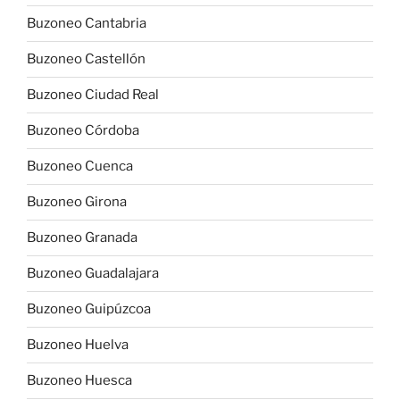
Buzoneo Cantabria
Buzoneo Castellón
Buzoneo Ciudad Real
Buzoneo Córdoba
Buzoneo Cuenca
Buzoneo Girona
Buzoneo Granada
Buzoneo Guadalajara
Buzoneo Guipúzcoa
Buzoneo Huelva
Buzoneo Huesca