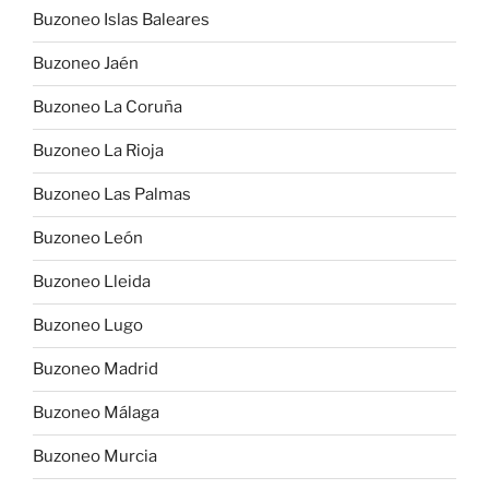
Buzoneo Islas Baleares
Buzoneo Jaén
Buzoneo La Coruña
Buzoneo La Rioja
Buzoneo Las Palmas
Buzoneo León
Buzoneo Lleida
Buzoneo Lugo
Buzoneo Madrid
Buzoneo Málaga
Buzoneo Murcia