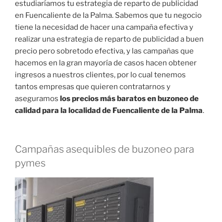
estudiaríamos tu estrategia de reparto de publicidad
en Fuencaliente de la Palma. Sabemos que tu negocio
tiene la necesidad de hacer una campaña efectiva y
realizar una estrategia de reparto de publicidad a buen
precio pero sobretodo efectiva, y las campañas que
hacemos en la gran mayoría de casos hacen obtener
ingresos a nuestros clientes, por lo cual tenemos
tantos empresas que quieren contratarnos y
aseguramos
los precios más baratos en buzoneo de
calidad para la localidad de Fuencaliente de la Palma
.
Campañas asequibles de buzoneo para
pymes