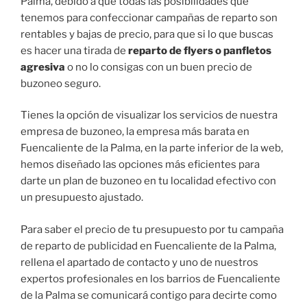
Palma, debido a que todas las posibilidades que
tenemos para confeccionar campañas de reparto son
rentables y bajas de precio, para que si lo que buscas
es hacer una tirada de
reparto de flyers o panfletos
agresiva
o no lo consigas con un buen precio de
buzoneo seguro.
Tienes la opción de visualizar los servicios de nuestra
empresa de buzoneo, la empresa más barata en
Fuencaliente de la Palma, en la parte inferior de la web,
hemos diseñado las opciones más eficientes para
darte un plan de buzoneo en tu localidad efectivo con
un presupuesto ajustado.
Para saber el precio de tu presupuesto por tu campaña
de reparto de publicidad en Fuencaliente de la Palma,
rellena el apartado de contacto y uno de nuestros
expertos profesionales en los barrios de Fuencaliente
de la Palma se comunicará contigo para decirte como