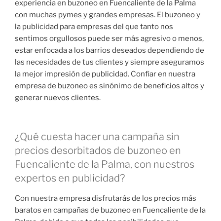
experiencia en buzoneo en Fuencaliente de la Palma
con muchas pymes y grandes empresas. El buzoneo y
la publicidad para empresas del que tanto nos
sentimos orgullosos puede ser más agresivo o menos,
estar enfocada a los barrios deseados dependiendo de
las necesidades de tus clientes y siempre aseguramos
la mejor impresión de publicidad. Confiar en nuestra
empresa de buzoneo es sinónimo de beneficios altos y
generar nuevos clientes.
¿Qué cuesta hacer una campaña sin
precios desorbitados de buzoneo en
Fuencaliente de la Palma, con nuestros
expertos en publicidad?
Con nuestra empresa disfrutarás de los precios más
baratos en campañas de buzoneo en Fuencaliente de la