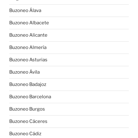
Buzoneo Álava
Buzoneo Albacete
Buzoneo Alicante
Buzoneo Almería
Buzoneo Asturias
Buzoneo Ávila
Buzoneo Badajoz
Buzoneo Barcelona
Buzoneo Burgos
Buzoneo Cáceres
Buzoneo Cádiz