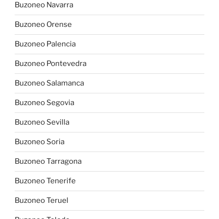
Buzoneo Navarra
Buzoneo Orense
Buzoneo Palencia
Buzoneo Pontevedra
Buzoneo Salamanca
Buzoneo Segovia
Buzoneo Sevilla
Buzoneo Soria
Buzoneo Tarragona
Buzoneo Tenerife
Buzoneo Teruel