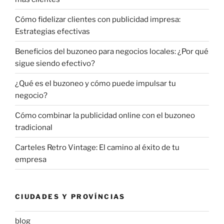
Cómo fidelizar clientes con publicidad impresa:
Estrategias efectivas
Beneficios del buzoneo para negocios locales: ¿Por qué
sigue siendo efectivo?
¿Qué es el buzoneo y cómo puede impulsar tu
negocio?
Cómo combinar la publicidad online con el buzoneo
tradicional
Carteles Retro Vintage: El camino al éxito de tu
empresa
CIUDADES Y PROVÍNCIAS
blog