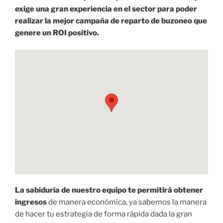
exige una gran experiencia en el sector para poder
realizar la mejor campaña de reparto de buzoneo que
genere un ROI positivo.
La sabiduría de nuestro equipo te permitirá obtener
ingresos
de manera económica, ya sabemos la manera
de hacer tu estrategia de forma rápida dada la gran