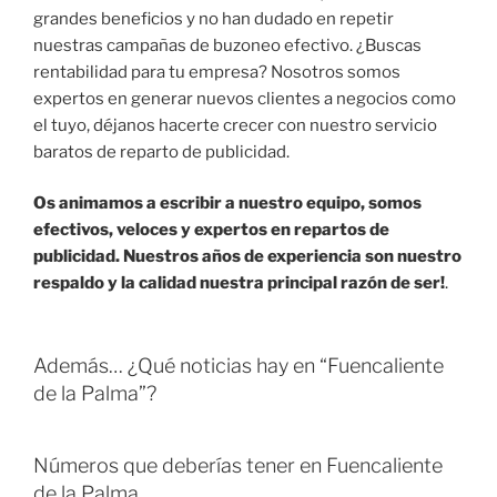
grandes beneficios y no han dudado en repetir
nuestras campañas de buzoneo efectivo. ¿Buscas
rentabilidad para tu empresa? Nosotros somos
expertos en generar nuevos clientes a negocios como
el tuyo, déjanos hacerte crecer con nuestro servicio
baratos de reparto de publicidad.
Os animamos a escribir a nuestro equipo, somos
efectivos, veloces y expertos en repartos de
publicidad. Nuestros años de experiencia son nuestro
respaldo y la calidad nuestra principal razón de ser!
.
Además… ¿Qué noticias hay en “Fuencaliente
de la Palma”?
Números que deberías tener en Fuencaliente
de la Palma