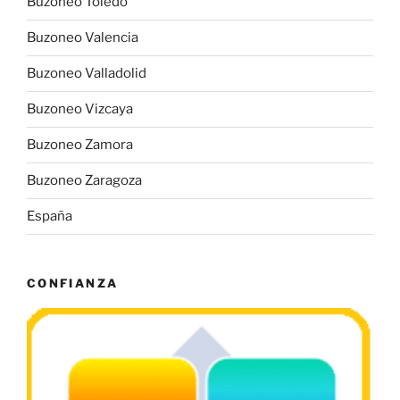
Buzoneo Toledo
Buzoneo Valencia
Buzoneo Valladolid
Buzoneo Vizcaya
Buzoneo Zamora
Buzoneo Zaragoza
España
CONFIANZA