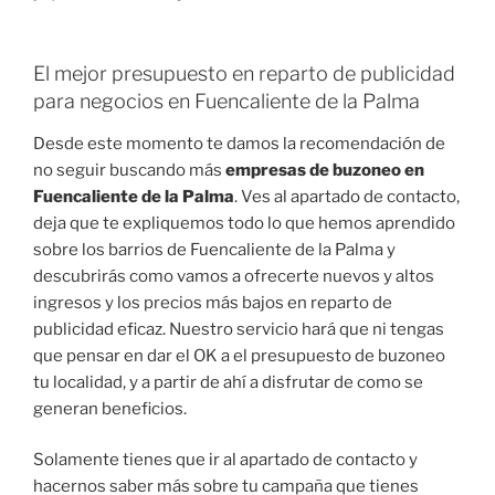
El mejor presupuesto en reparto de publicidad
para negocios en Fuencaliente de la Palma
Desde este momento te damos la recomendación de
no seguir buscando más
empresas de buzoneo en
Fuencaliente de la Palma
. Ves al apartado de contacto,
deja que te expliquemos todo lo que hemos aprendido
sobre los barrios de Fuencaliente de la Palma y
descubrirás como vamos a ofrecerte nuevos y altos
ingresos y los precios más bajos en reparto de
publicidad eficaz. Nuestro servicio hará que ni tengas
que pensar en dar el OK a el presupuesto de buzoneo
tu localidad, y a partir de ahí a disfrutar de como se
generan beneficios.
Solamente tienes que ir al apartado de contacto y
hacernos saber más sobre tu campaña que tienes