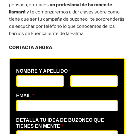
pensada, entonces
un profesional de buzoneo te
llamará
y te comenzaremos a dar claves sobre como
tiene que ser tu campaña de buzoneo , te sorprenderás
de escuchar por teléfono lo que conocemos de los
barrios de Fuencaliente de la Palma.
CONTACTA AHORA
:
NOMBRE Y APELLIDO
*
EMAIL
*
DETALLA TU IDEA DE BUZONEO QUE
TIENES EN MENTE
*