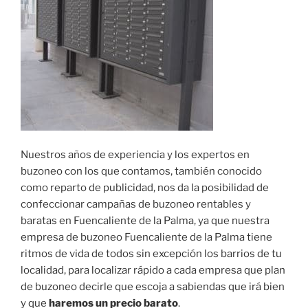
Nuestros años de experiencia y los expertos en
buzoneo con los que contamos, también conocido
como reparto de publicidad, nos da la posibilidad de
confeccionar campañas de buzoneo rentables y
baratas en Fuencaliente de la Palma, ya que nuestra
empresa de buzoneo Fuencaliente de la Palma tiene
ritmos de vida de todos sin excepción los barrios de tu
localidad, para localizar rápido a cada empresa que plan
de buzoneo decirle que escoja a sabiendas que irá bien
y que
haremos un precio barato
.