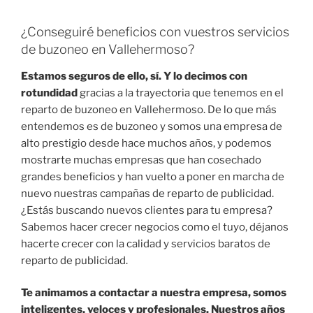
¿Conseguiré beneficios con vuestros servicios
de buzoneo en Vallehermoso?
Estamos seguros de ello, sí. Y lo decimos con
rotundidad
gracias a la trayectoria que tenemos en el
reparto de buzoneo en Vallehermoso. De lo que más
entendemos es de buzoneo y somos una empresa de
alto prestigio desde hace muchos años, y podemos
mostrarte muchas empresas que han cosechado
grandes beneficios y han vuelto a poner en marcha de
nuevo nuestras campañas de reparto de publicidad.
¿Estás buscando nuevos clientes para tu empresa?
Sabemos hacer crecer negocios como el tuyo, déjanos
hacerte crecer con la calidad y servicios baratos de
reparto de publicidad.
Te animamos a contactar a nuestra empresa, somos
inteligentes, veloces y profesionales. Nuestros años