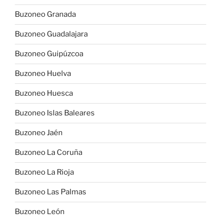
Buzoneo Granada
Buzoneo Guadalajara
Buzoneo Guipúzcoa
Buzoneo Huelva
Buzoneo Huesca
Buzoneo Islas Baleares
Buzoneo Jaén
Buzoneo La Coruña
Buzoneo La Rioja
Buzoneo Las Palmas
Buzoneo León