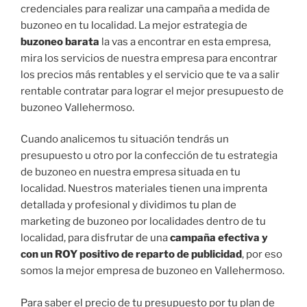
credenciales para realizar una campaña a medida de
buzoneo en tu localidad. La mejor estrategia de
buzoneo barata
la vas a encontrar en esta empresa,
mira los servicios de nuestra empresa para encontrar
los precios más rentables y el servicio que te va a salir
rentable contratar para lograr el mejor presupuesto de
buzoneo Vallehermoso.
Cuando analicemos tu situación tendrás un
presupuesto u otro por la confección de tu estrategia
de buzoneo en nuestra empresa situada en tu
localidad. Nuestros materiales tienen una imprenta
detallada y profesional y dividimos tu plan de
marketing de buzoneo por localidades dentro de tu
localidad, para disfrutar de una
campaña efectiva y
con un ROY positivo de reparto de publicidad
, por eso
somos la mejor empresa de buzoneo en Vallehermoso.
Para saber el precio de tu presupuesto por tu plan de