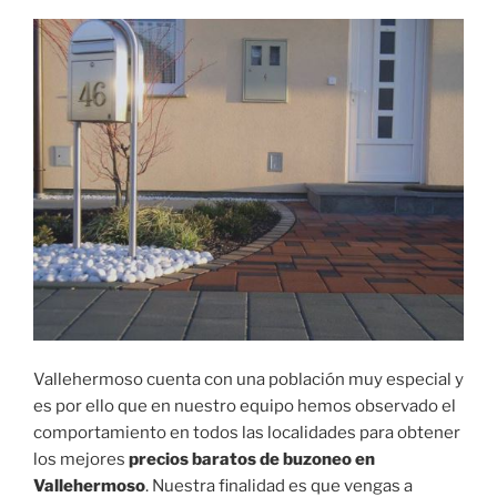
Vallehermoso cuenta con una población muy especial y
es por ello que en nuestro equipo hemos observado el
comportamiento en todos las localidades para obtener
los mejores
precios baratos de buzoneo en
Vallehermoso
. Nuestra finalidad es que vengas a