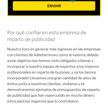
ENVIAR
Por qué confiar en esta empresa de
reparto de publicidad
Nuestro foco es generar más ingresos en las empresas
con clientes de Vallehermoso como la vuestra, debido
a ese objetivo nos hemos visto obligados a llamar y
incorporar a nuestro equipo de expertos a los mejores
profesionales en reparto de buzoneo, y ya los hemos
incorporado! Llevamos una gran cantidad de años de
éxitos junto a nuestros clientes, visítanos y te
demostraremos ejemplos de presupuestos de reparto
de publicidad que han repercutido en mucho dinero
extra para los negocios que lo contrataron.