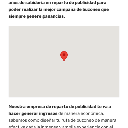
años de sabiduría en reparto de publicidad para
poder realizar la mejor campaña de buzoneo que
siempre genere ganancias.
Nuestra empresa de reparto de publicidad te va a
hacer generar ingresos
de manera económica,
sabemos como diseñar tu ruta de buzoneo de manera
efectiva dada la inmensa y amplia experiencia con el