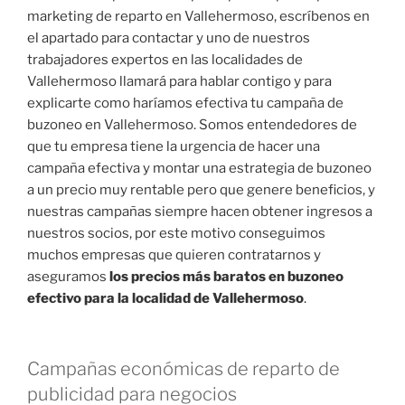
marketing de reparto en Vallehermoso, escríbenos en
el apartado para contactar y uno de nuestros
trabajadores expertos en las localidades de
Vallehermoso llamará para hablar contigo y para
explicarte como haríamos efectiva tu campaña de
buzoneo en Vallehermoso. Somos entendedores de
que tu empresa tiene la urgencia de hacer una
campaña efectiva y montar una estrategia de buzoneo
a un precio muy rentable pero que genere beneficios, y
nuestras campañas siempre hacen obtener ingresos a
nuestros socios, por este motivo conseguimos
muchos empresas que quieren contratarnos y
aseguramos
los precios más baratos en buzoneo
efectivo para la localidad de Vallehermoso
.
Campañas económicas de reparto de
publicidad para negocios