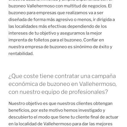
buzoneo Vallehermoso con multitud de negocios. El
buzoneo para empresas que realizamos va a ser
diseñada de forma más agresivo o menos, ir dirigida a
las localidades más efectivas dependiendo de los
intereses de tu objetivo y aseguramos la mejor
imprenta de folletos para el buzoneo. Confiar en
nuestra empresa de buzoneo es sinónimo de éxito y
rentabilidad.
¿Que coste tiene contratar una campaña
económica de buzoneo en Vallehermoso,
con nuestro equipo de profesionales?
Nuestro objetivo es que nuestros clientes obtengan
beneficios, por este motivo hemos investigado y
descubierto el modo que tiene tu cliente final de actuar
en la localidad de Vallehermoso para dar las mejores