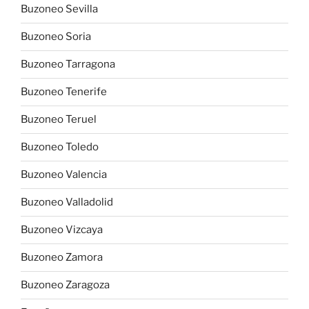
Buzoneo Sevilla
Buzoneo Soria
Buzoneo Tarragona
Buzoneo Tenerife
Buzoneo Teruel
Buzoneo Toledo
Buzoneo Valencia
Buzoneo Valladolid
Buzoneo Vizcaya
Buzoneo Zamora
Buzoneo Zaragoza