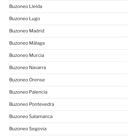
Buzoneo Lleida
Buzoneo Lugo
Buzoneo Madrid
Buzoneo Málaga
Buzoneo Murcia
Buzoneo Navarra
Buzoneo Orense
Buzoneo Palencia
Buzoneo Pontevedra
Buzoneo Salamanca
Buzoneo Segovia