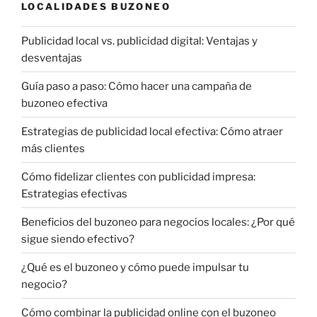
LOCALIDADES BUZONEO
Publicidad local vs. publicidad digital: Ventajas y
desventajas
Guía paso a paso: Cómo hacer una campaña de
buzoneo efectiva
Estrategias de publicidad local efectiva: Cómo atraer
más clientes
Cómo fidelizar clientes con publicidad impresa:
Estrategias efectivas
Beneficios del buzoneo para negocios locales: ¿Por qué
sigue siendo efectivo?
¿Qué es el buzoneo y cómo puede impulsar tu
negocio?
Cómo combinar la publicidad online con el buzoneo