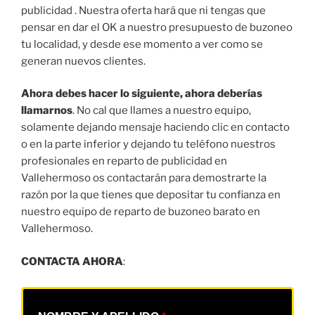
publicidad . Nuestra oferta hará que ni tengas que
pensar en dar el OK a nuestro presupuesto de buzoneo
tu localidad, y desde ese momento a ver como se
generan nuevos clientes.
Ahora debes hacer lo siguiente, ahora deberías
llamarnos
. No cal que llames a nuestro equipo,
solamente dejando mensaje haciendo clic en contacto
o en la parte inferior y dejando tu teléfono nuestros
profesionales en reparto de publicidad en
Vallehermoso os contactarán para demostrarte la
razón por la que tienes que depositar tu confianza en
nuestro equipo de reparto de buzoneo barato en
Vallehermoso.
CONTACTA AHORA
: