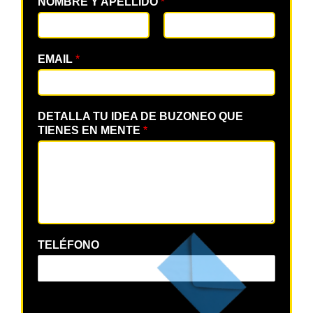
NOMBRE Y APELLIDO
*
EMAIL
*
DETALLA TU IDEA DE BUZONEO QUE
TIENES EN MENTE
*
TELÉFONO