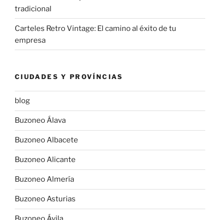
tradicional
Carteles Retro Vintage: El camino al éxito de tu
empresa
CIUDADES Y PROVÍNCIAS
blog
Buzoneo Álava
Buzoneo Albacete
Buzoneo Alicante
Buzoneo Almería
Buzoneo Asturias
Buzoneo Ávila