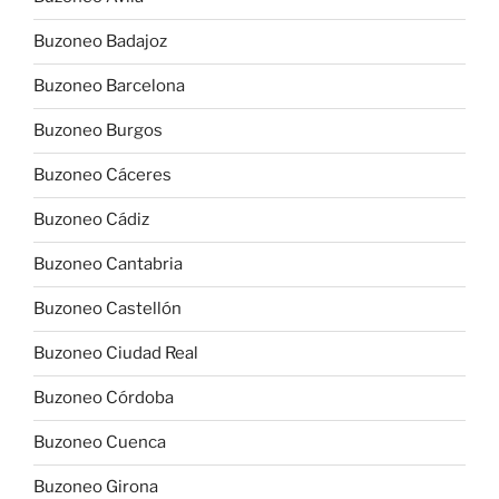
Buzoneo Badajoz
Buzoneo Barcelona
Buzoneo Burgos
Buzoneo Cáceres
Buzoneo Cádiz
Buzoneo Cantabria
Buzoneo Castellón
Buzoneo Ciudad Real
Buzoneo Córdoba
Buzoneo Cuenca
Buzoneo Girona