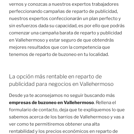
vernos y conozcas a nuestros expertos trabajadores
perfeccionando campañas de reparto de publicidad,
nuestros expertos confeccionarán un plan perfecto y
sin esfuerzos dada su capacidad, es por ello que podrás
comenzar una campaña barata de reparto y publicidad
en Vallehermoso y estar seguro de que obtendrás
mejores resultados que con la competencia que
tenemos de reparto de buzoneo en tu localidad.
La opción más rentable en reparto de
publicidad para negocios en Vallehermoso
Desde ya te aconsejamos no seguir buscando más
empresas de buzoneo en Vallehermoso
. Rellena el
formulario de contacto, deja que te expliquemos lo que
sabemos acerca de los barrios de Vallehermoso y vas a
ver como te permitiremos obtener una alta
rentabilidad y los precios económicos en reparto de