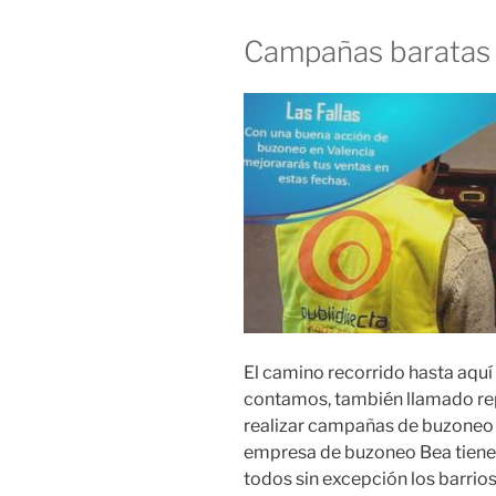
Campañas baratas
El camino recorrido hasta aquí
contamos, también llamado rep
realizar campañas de buzoneo 
empresa de buzoneo Bea tiene 
todos sin excepción los barrios