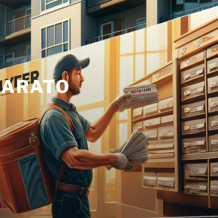
BARATO