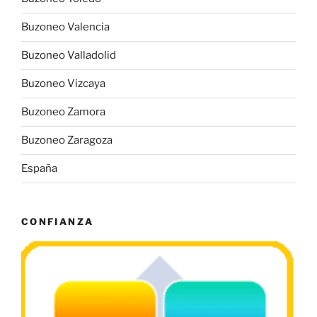
Buzoneo Valencia
Buzoneo Valladolid
Buzoneo Vizcaya
Buzoneo Zamora
Buzoneo Zaragoza
España
CONFIANZA