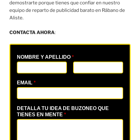
demostrarte porque tienes que confiar en nuestro
equipo de reparto de publicidad barato en Rábano de
Aliste.
CONTACTA AHORA
:
NOMBRE Y APELLIDO
*
EMAIL
*
DETALLA TU IDEA DE BUZONEO QUE
TIENES EN MENTE
*