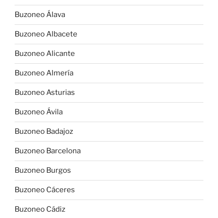
Buzoneo Álava
Buzoneo Albacete
Buzoneo Alicante
Buzoneo Almería
Buzoneo Asturias
Buzoneo Ávila
Buzoneo Badajoz
Buzoneo Barcelona
Buzoneo Burgos
Buzoneo Cáceres
Buzoneo Cádiz