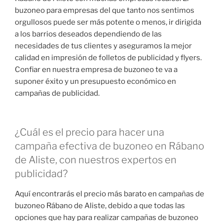
buzoneo para empresas del que tanto nos sentimos
orgullosos puede ser más potente o menos, ir dirigida
a los barrios deseados dependiendo de las
necesidades de tus clientes y aseguramos la mejor
calidad en impresión de folletos de publicidad y flyers.
Confiar en nuestra empresa de buzoneo te va a
suponer éxito y un presupuesto económico en
campañas de publicidad.
¿Cuál es el precio para hacer una
campaña efectiva de buzoneo en Rábano
de Aliste, con nuestros expertos en
publicidad?
Aquí encontrarás el precio más barato en campañas de
buzoneo Rábano de Aliste, debido a que todas las
opciones que hay para realizar campañas de buzoneo