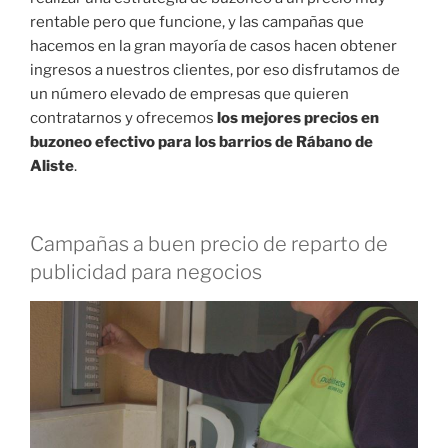
rentable pero que funcione, y las campañas que
hacemos en la gran mayoría de casos hacen obtener
ingresos a nuestros clientes, por eso disfrutamos de
un número elevado de empresas que quieren
contratarnos y ofrecemos
los mejores precios en
buzoneo efectivo para los barrios de Rábano de
Aliste
.
Campañas a buen precio de reparto de
publicidad para negocios