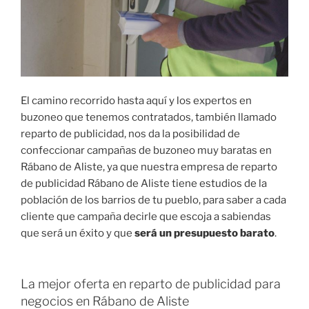
El camino recorrido hasta aquí y los expertos en
buzoneo que tenemos contratados, también llamado
reparto de publicidad, nos da la posibilidad de
confeccionar campañas de buzoneo muy baratas en
Rábano de Aliste, ya que nuestra empresa de reparto
de publicidad Rábano de Aliste tiene estudios de la
población de los barrios de tu pueblo, para saber a cada
cliente que campaña decirle que escoja a sabiendas
que será un éxito y que
será un presupuesto barato
.
La mejor oferta en reparto de publicidad para
negocios en Rábano de Aliste