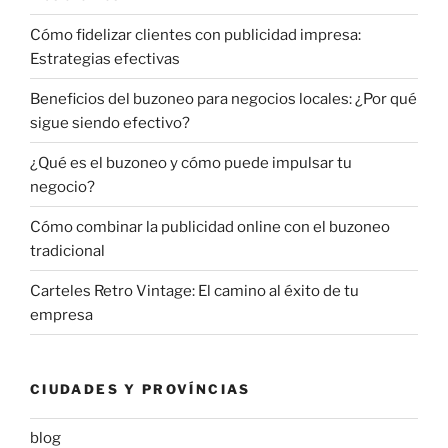
Cómo fidelizar clientes con publicidad impresa:
Estrategias efectivas
Beneficios del buzoneo para negocios locales: ¿Por qué
sigue siendo efectivo?
¿Qué es el buzoneo y cómo puede impulsar tu
negocio?
Cómo combinar la publicidad online con el buzoneo
tradicional
Carteles Retro Vintage: El camino al éxito de tu
empresa
CIUDADES Y PROVÍNCIAS
blog