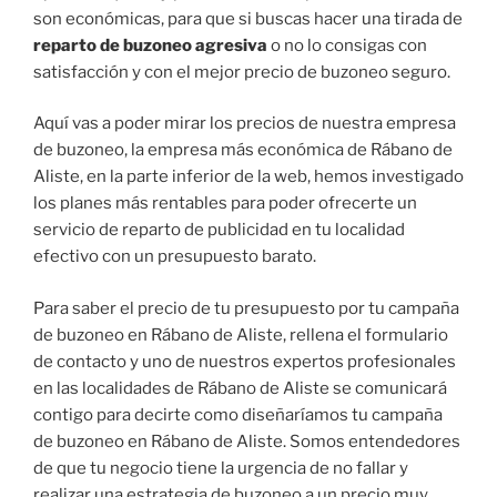
son económicas, para que si buscas hacer una tirada de
reparto de buzoneo agresiva
o no lo consigas con
satisfacción y con el mejor precio de buzoneo seguro.
Aquí vas a poder mirar los precios de nuestra empresa
de buzoneo, la empresa más económica de Rábano de
Aliste, en la parte inferior de la web, hemos investigado
los planes más rentables para poder ofrecerte un
servicio de reparto de publicidad en tu localidad
efectivo con un presupuesto barato.
Para saber el precio de tu presupuesto por tu campaña
de buzoneo en Rábano de Aliste, rellena el formulario
de contacto y uno de nuestros expertos profesionales
en las localidades de Rábano de Aliste se comunicará
contigo para decirte como diseñaríamos tu campaña
de buzoneo en Rábano de Aliste. Somos entendedores
de que tu negocio tiene la urgencia de no fallar y
realizar una estrategia de buzoneo a un precio muy