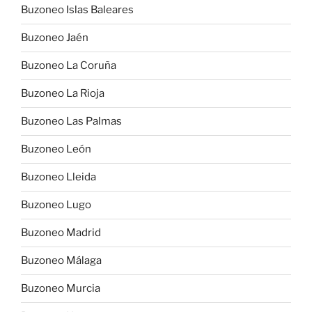
Buzoneo Islas Baleares
Buzoneo Jaén
Buzoneo La Coruña
Buzoneo La Rioja
Buzoneo Las Palmas
Buzoneo León
Buzoneo Lleida
Buzoneo Lugo
Buzoneo Madrid
Buzoneo Málaga
Buzoneo Murcia