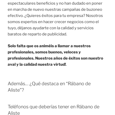
espectaculares beneficios y no han dudado en poner
en marcha de nuevo nuestras campañas de buzoneo
efectivo. ¿Quieres éxitos para tu empresa? Nosotros
somos expertos en hacer crecer negocios como el
tuyo, déjanos ayudarte con la calidad y servicios
baratos de reparto de publicidad.
Solo falta que os animéis a llamar a nuestros
profesionales, somos buenos, veloces y
profesionales. Nuestros años de éxitos son nuestro
aval y la calidad nuestra virtud!
.
Además… ¿Qué destaca en “Rábano de
Aliste”?
Teléfonos que deberías tener en Rábano de
Aliste