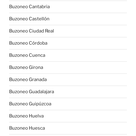
Buzoneo Cantabria
Buzoneo Castellón
Buzoneo Ciudad Real
Buzoneo Córdoba
Buzoneo Cuenca
Buzoneo Girona
Buzoneo Granada
Buzoneo Guadalajara
Buzoneo Guipúzcoa
Buzoneo Huelva
Buzoneo Huesca