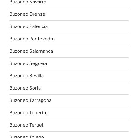
Buzoneo Navarra
Buzoneo Orense
Buzoneo Palencia
Buzoneo Pontevedra
Buzoneo Salamanca
Buzoneo Segovia
Buzoneo Sevilla
Buzoneo Soria
Buzoneo Tarragona
Buzoneo Tenerife
Buzoneo Teruel
Buzoneo Toledo