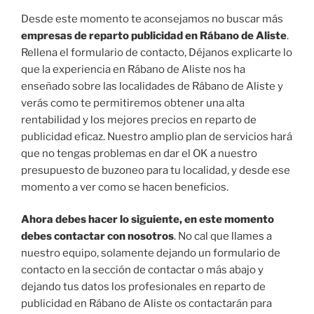
Desde este momento te aconsejamos no buscar más
empresas de reparto publicidad en Rábano de Aliste
.
Rellena el formulario de contacto, Déjanos explicarte lo
que la experiencia en Rábano de Aliste nos ha
enseñado sobre las localidades de Rábano de Aliste y
verás como te permitiremos obtener una alta
rentabilidad y los mejores precios en reparto de
publicidad eficaz. Nuestro amplio plan de servicios hará
que no tengas problemas en dar el OK a nuestro
presupuesto de buzoneo para tu localidad, y desde ese
momento a ver como se hacen beneficios.
Ahora debes hacer lo siguiente, en este momento
debes contactar con nosotros
. No cal que llames a
nuestro equipo, solamente dejando un formulario de
contacto en la sección de contactar o más abajo y
dejando tus datos los profesionales en reparto de
publicidad en Rábano de Aliste os contactarán para