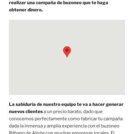
realizar una campaña de buzoneo que te haga
obtener dinero.
La sabiduría de nuestro equipo te va a hacer generar
nuevos clientes
a un precio barato, dado que
conocemos perfectamente como fabricar tu campaña
dada la inmensa y amplia experiencia con el buzoneo
Rábano de Aliste con muchas empresas locales. El