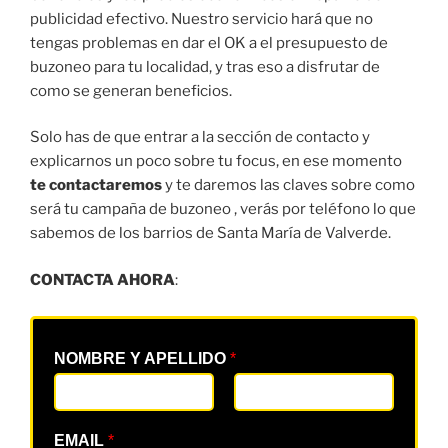
publicidad efectivo. Nuestro servicio hará que no
tengas problemas en dar el OK a el presupuesto de
buzoneo para tu localidad, y tras eso a disfrutar de
como se generan beneficios.
Solo has de que entrar a la sección de contacto y
explicarnos un poco sobre tu focus, en ese momento
te contactaremos
y te daremos las claves sobre como
será tu campaña de buzoneo , verás por teléfono lo que
sabemos de los barrios de Santa María de Valverde.
CONTACTA AHORA
:
NOMBRE Y APELLIDO
*
EMAIL
*