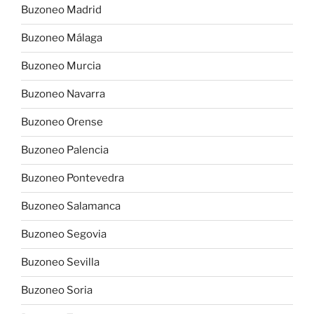
Buzoneo Madrid
Buzoneo Málaga
Buzoneo Murcia
Buzoneo Navarra
Buzoneo Orense
Buzoneo Palencia
Buzoneo Pontevedra
Buzoneo Salamanca
Buzoneo Segovia
Buzoneo Sevilla
Buzoneo Soria