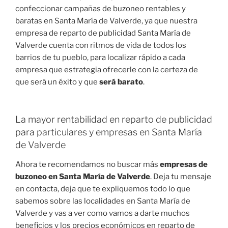
confeccionar campañas de buzoneo rentables y
baratas en Santa María de Valverde, ya que nuestra
empresa de reparto de publicidad Santa María de
Valverde cuenta con ritmos de vida de todos los
barrios de tu pueblo, para localizar rápido a cada
empresa que estrategia ofrecerle con la certeza de
que será un éxito y que
será barato
.
La mayor rentabilidad en reparto de publicidad
para particulares y empresas en Santa María
de Valverde
Ahora te recomendamos no buscar más
empresas de
buzoneo en Santa María de Valverde
. Deja tu mensaje
en contacta, deja que te expliquemos todo lo que
sabemos sobre las localidades en Santa María de
Valverde y vas a ver como vamos a darte muchos
beneficios y los precios económicos en reparto de