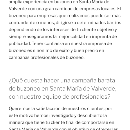
amplia experiencia en buzoneo en Santa María de
Valverde con una gran cantidad de empresas locales. El
buzoneo para empresas que realizamos puede ser más
contundente o menos, dirigirse a determinados barrios
dependiendo de los intereses de tu cliente objetivo y
siempre aseguramos la mejor calidad en imprenta de
publicidad. Tener confianza en nuestra empresa de
buzoneo es sinónimo de éxito y buen precio en
campañas profesionales de buzoneo.
¿Qué cuesta hacer una campaña barata
de buzoneo en Santa María de Valverde,
con nuestro equipo de profesionales?
Queremos la satisfacción de nuestros clientes, por
este motivo hemos investigado y descubierto la
manera que tiene tu cliente final de comportarse en
Santa María de Valverde con el objetivo de ofrecer las