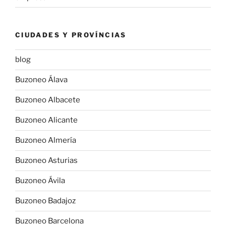
CIUDADES Y PROVÍNCIAS
blog
Buzoneo Álava
Buzoneo Albacete
Buzoneo Alicante
Buzoneo Almería
Buzoneo Asturias
Buzoneo Ávila
Buzoneo Badajoz
Buzoneo Barcelona