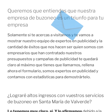
Queremos que entiendas que nuestra
empresa de buzoneo es un triunfo para tu
empresa
Solamente si te acercas a visitarnos y te vamos a
mostrar nuestro equipo de expertos en publicidad y la
cantidad de éxitos que nos hacen ser quien somos con
empresarios que han contratado nuestros
presupuestos y campañas de publicidad te quedará
claro al máximo que tienes que llamarnos, rellena
ahora el formulario, somos expertos en publicidad y
contamos con estadísticas para demostrártelo.
¿Lograré altos ingresos con vuestros servicios
de buzoneo en Santa María de Valverde?
Lo tenemos muy claro, sí. Y lo afirmamos
debido a la