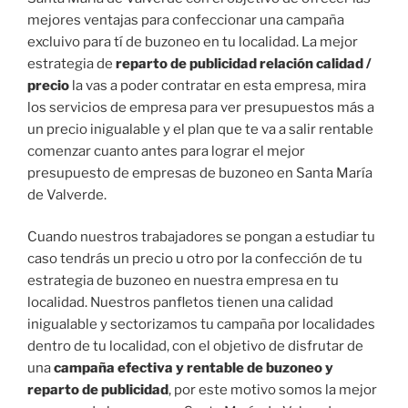
mejores ventajas para confeccionar una campaña
excluivo para tí de buzoneo en tu localidad. La mejor
estrategia de
reparto de publicidad relación calidad /
precio
la vas a poder contratar en esta empresa, mira
los servicios de empresa para ver presupuestos más a
un precio inigualable y el plan que te va a salir rentable
comenzar cuanto antes para lograr el mejor
presupuesto de empresas de buzoneo en Santa María
de Valverde.
Cuando nuestros trabajadores se pongan a estudiar tu
caso tendrás un precio u otro por la confección de tu
estrategia de buzoneo en nuestra empresa en tu
localidad. Nuestros panfletos tienen una calidad
inigualable y sectorizamos tu campaña por localidades
dentro de tu localidad, con el objetivo de disfrutar de
una
campaña efectiva y rentable de buzoneo y
reparto de publicidad
, por este motivo somos la mejor