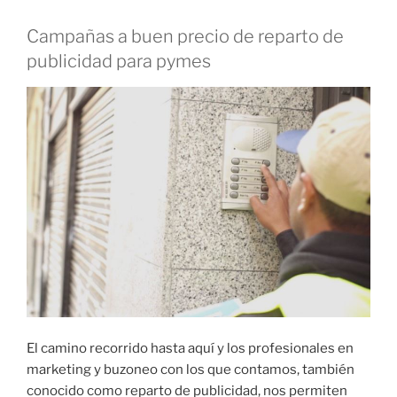
Campañas a buen precio de reparto de
publicidad para pymes
El camino recorrido hasta aquí y los profesionales en
marketing y buzoneo con los que contamos, también
conocido como reparto de publicidad, nos permiten