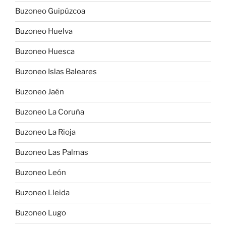
Buzoneo Guipúzcoa
Buzoneo Huelva
Buzoneo Huesca
Buzoneo Islas Baleares
Buzoneo Jaén
Buzoneo La Coruña
Buzoneo La Rioja
Buzoneo Las Palmas
Buzoneo León
Buzoneo Lleida
Buzoneo Lugo