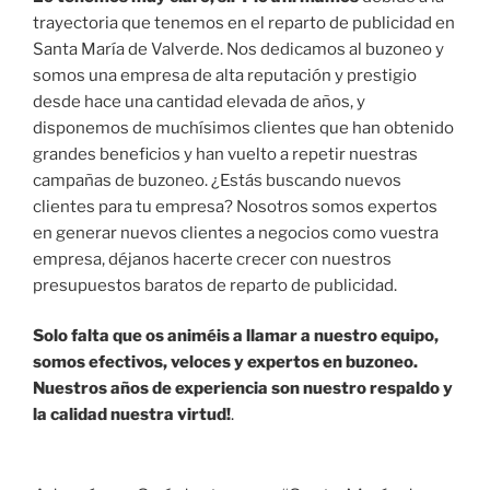
trayectoria que tenemos en el reparto de publicidad en
Santa María de Valverde. Nos dedicamos al buzoneo y
somos una empresa de alta reputación y prestigio
desde hace una cantidad elevada de años, y
disponemos de muchísimos clientes que han obtenido
grandes beneficios y han vuelto a repetir nuestras
campañas de buzoneo. ¿Estás buscando nuevos
clientes para tu empresa? Nosotros somos expertos
en generar nuevos clientes a negocios como vuestra
empresa, déjanos hacerte crecer con nuestros
presupuestos baratos de reparto de publicidad.
Solo falta que os animéis a llamar a nuestro equipo,
somos efectivos, veloces y expertos en buzoneo.
Nuestros años de experiencia son nuestro respaldo y
la calidad nuestra virtud!
.