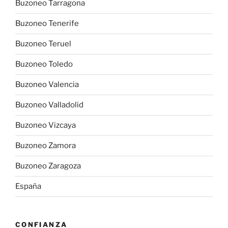
Buzoneo Tarragona
Buzoneo Tenerife
Buzoneo Teruel
Buzoneo Toledo
Buzoneo Valencia
Buzoneo Valladolid
Buzoneo Vizcaya
Buzoneo Zamora
Buzoneo Zaragoza
España
CONFIANZA