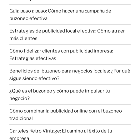
Guía paso a paso: Cómo hacer una campaña de
buzoneo efectiva
Estrategias de publicidad local efectiva: Cómo atraer
más clientes
Cómo fidelizar clientes con publicidad impresa:
Estrategias efectivas
Beneficios del buzoneo para negocios locales: ¿Por qué
sigue siendo efectivo?
¿Qué es el buzoneo y cómo puede impulsar tu
negocio?
Cómo combinar la publicidad online con el buzoneo
tradicional
Carteles Retro Vintage: El camino al éxito de tu
empresa