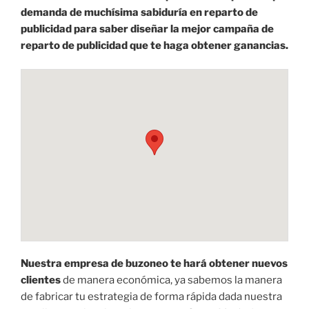
demanda de muchísima sabiduría en reparto de
publicidad para saber diseñar la mejor campaña de
reparto de publicidad que te haga obtener ganancias.
Nuestra empresa de buzoneo te hará obtener nuevos
clientes
de manera económica, ya sabemos la manera
de fabricar tu estrategia de forma rápida dada nuestra