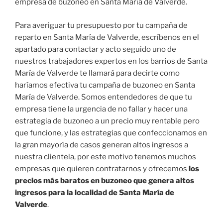
empresa de buzoneo en Santa María de Valverde.
Para averiguar tu presupuesto por tu campaña de
reparto en Santa María de Valverde, escríbenos en el
apartado para contactar y acto seguido uno de
nuestros trabajadores expertos en los barrios de Santa
María de Valverde te llamará para decirte como
haríamos efectiva tu campaña de buzoneo en Santa
María de Valverde. Somos entendedores de que tu
empresa tiene la urgencia de no fallar y hacer una
estrategia de buzoneo a un precio muy rentable pero
que funcione, y las estrategias que confeccionamos en
la gran mayoría de casos generan altos ingresos a
nuestra clientela, por este motivo tenemos muchos
empresas que quieren contratarnos y ofrecemos
los
precios más baratos en buzoneo que genera altos
ingresos para la localidad de Santa María de
Valverde
.