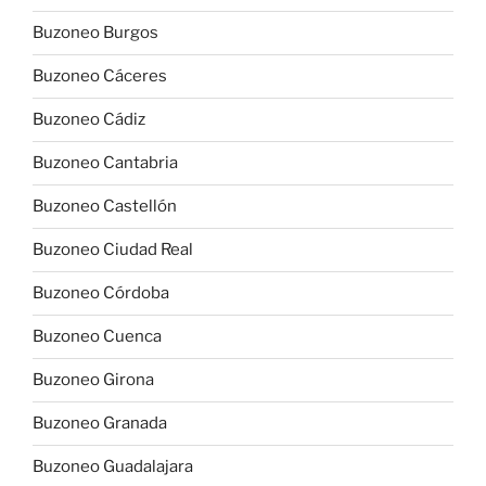
Buzoneo Burgos
Buzoneo Cáceres
Buzoneo Cádiz
Buzoneo Cantabria
Buzoneo Castellón
Buzoneo Ciudad Real
Buzoneo Córdoba
Buzoneo Cuenca
Buzoneo Girona
Buzoneo Granada
Buzoneo Guadalajara