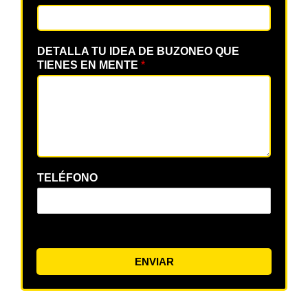
DETALLA TU IDEA DE BUZONEO QUE
TIENES EN MENTE
*
TELÉFONO
ENVIAR