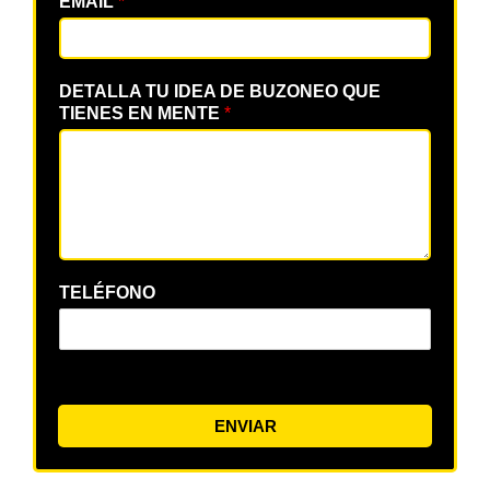
EMAIL
*
DETALLA TU IDEA DE BUZONEO QUE
TIENES EN MENTE
*
TELÉFONO
ENVIAR