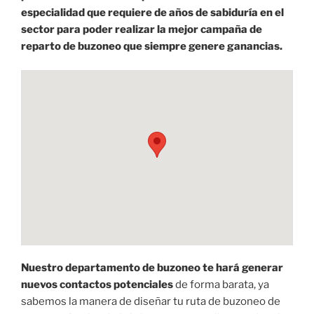
especialidad que requiere de años de sabiduría en el
sector para poder realizar la mejor campaña de
reparto de buzoneo que siempre genere ganancias.
Nuestro departamento de buzoneo te hará generar
nuevos contactos potenciales
de forma barata, ya
sabemos la manera de diseñar tu ruta de buzoneo de