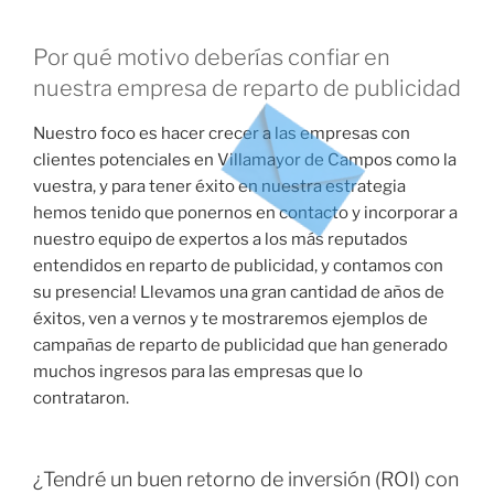
Por qué motivo deberías confiar en
nuestra empresa de reparto de publicidad
Nuestro foco es hacer crecer a las empresas con
clientes potenciales en Villamayor de Campos como la
vuestra, y para tener éxito en nuestra estrategia
hemos tenido que ponernos en contacto y incorporar a
nuestro equipo de expertos a los más reputados
entendidos en reparto de publicidad, y contamos con
su presencia! Llevamos una gran cantidad de años de
éxitos, ven a vernos y te mostraremos ejemplos de
campañas de reparto de publicidad que han generado
muchos ingresos para las empresas que lo
contrataron.
¿Tendré un buen retorno de inversión (ROI) con