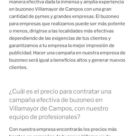
manera efectiva dada la inmensa y amplia experiencia
en buzoneo Villamayor de Campos con una gran
cantidad de pymes y grandes empresas. El buzoneo
para empresas que realizamos puede ser más potente
o menos, dirigirse a las localidades más efectivas
dependiendo de las exigencias de tus clientes y
garantizamos a tu empresa la mejor impresión de
publicidad. Hacer una campaña en nuestra empresa de
buzoneo será igual a beneficios altos y generar nuevos
clientes.
¿Cuál es el precio para contratar una
campaña efectiva de buzoneo en
Villamayor de Campos, con nuestro
equipo de profesionales?
Con nuestra empresa encontrarás los precios más