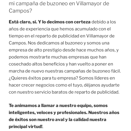
mi campaña de buzoneo en Villamayor de
Campos?
Está claro, sí. Y lo decimos con certeza
debido a los
años de experiencia que hemos acumulado con el
tiempo en el reparto de publicidad en Villamayor de
Campos. Nos dedicamos al buzoneo y somos una
empresa de alto prestigio desde hace muchos años, y
podemos mostrarte muchas empresas que han
cosechado altos beneficios y han vuelto a poner en
marcha de nuevo nuestras campañas de buzoneo fácil.
¿Quieres éxitos para tu empresa? Somos líderes en
hacer crecer negocios como el tuyo, déjanos ayudarte
con nuestro servicio baratos de reparto de publicidad.
Te animamos a llamar a nuestro equipo, somos
inteligentes, veloces y profesionales. Nuestros años
de éxitos son nuestro aval y la calidad nuestra
principal virtud!
.