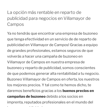
La opción más rentable en reparto de
publicidad para negocios en Villamayor de
Campos
Ya no tendrás que encontrar una empresa de buzoneo
que tenga efectividad en un servicio de de reparto de
publicidad en Villamayor de Campos! Gracias a equipo
de grandes profesionales, estamos seguros de que
volverás a hacer una campaña de buzoneo en
Villamayor de Campos en nuestra empresa de
buzoneo y reparto de publicidad, somos conscientes
de que podemos generar alta rentabilidad a tu negocio.
Buzoneo Villamayor de Campos en oferta, los nuestros
los mejores precios. Y tal como te hemos dicho, te
daremos beneficios gracias a los
buenos precios en
campañas de buzoneo
debido a los socios en
imprenta, reputados profesionales en el mundo del