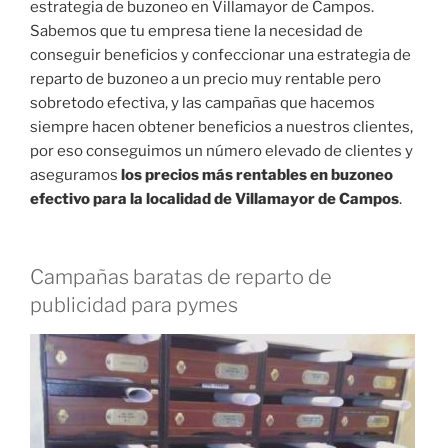
estrategia de buzoneo en Villamayor de Campos.
Sabemos que tu empresa tiene la necesidad de
conseguir beneficios y confeccionar una estrategia de
reparto de buzoneo a un precio muy rentable pero
sobretodo efectiva, y las campañas que hacemos
siempre hacen obtener beneficios a nuestros clientes,
por eso conseguimos un número elevado de clientes y
aseguramos
los precios más rentables en buzoneo
efectivo para la localidad de Villamayor de Campos
.
Campañas baratas de reparto de
publicidad para pymes