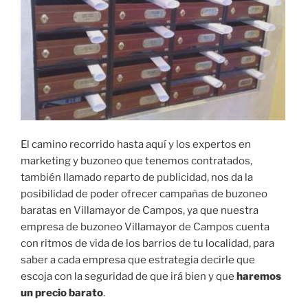
El camino recorrido hasta aquí y los expertos en
marketing y buzoneo que tenemos contratados,
también llamado reparto de publicidad, nos da la
posibilidad de poder ofrecer campañas de buzoneo
baratas en Villamayor de Campos, ya que nuestra
empresa de buzoneo Villamayor de Campos cuenta
con ritmos de vida de los barrios de tu localidad, para
saber a cada empresa que estrategia decirle que
escoja con la seguridad de que irá bien y que
haremos
un precio barato
.