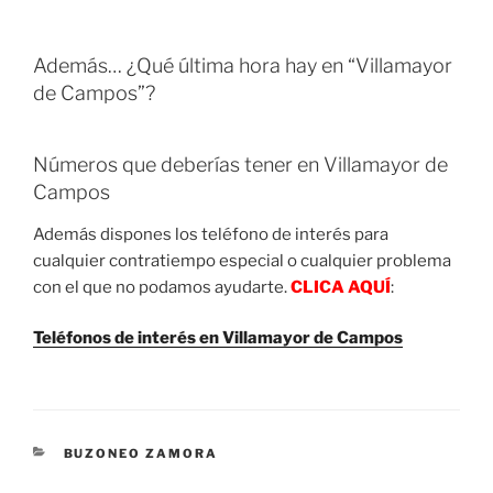
Además… ¿Qué última hora hay en “Villamayor
de Campos”?
Números que deberías tener en Villamayor de
Campos
Además dispones los teléfono de interés para
cualquier contratiempo especial o cualquier problema
con el que no podamos ayudarte.
CLICA AQUÍ
:
Teléfonos de interés en Villamayor de Campos
CATEGORIES
BUZONEO ZAMORA