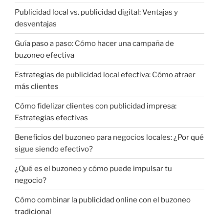
Publicidad local vs. publicidad digital: Ventajas y
desventajas
Guía paso a paso: Cómo hacer una campaña de
buzoneo efectiva
Estrategias de publicidad local efectiva: Cómo atraer
más clientes
Cómo fidelizar clientes con publicidad impresa:
Estrategias efectivas
Beneficios del buzoneo para negocios locales: ¿Por qué
sigue siendo efectivo?
¿Qué es el buzoneo y cómo puede impulsar tu
negocio?
Cómo combinar la publicidad online con el buzoneo
tradicional