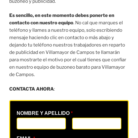
buzoneo y publicidad.
Es sencillo, en este momento debes ponerte en
contacto con nuestro equipo
. No cal que marques el
teléfono y llames a nuestro equipo, solo escribiendo
mensaje haciendo clic en contacto o más abajo y
dejando tu teléfono nuestros trabajadores en reparto
de publicidad en Villamayor de Campos te llamarán
para mostrarte el motivo por el cual tienes que confiar
en nuestro equipo de buzoneo barato para Villamayor
de Campos.
CONTACTA AHORA
:
NOMBRE Y APELLIDO
*