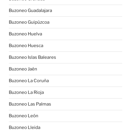
Buzoneo Guadalajara
Buzoneo Guipúzcoa
Buzoneo Huelva
Buzoneo Huesca
Buzoneo Islas Baleares
Buzoneo Jaén
Buzoneo La Coruña
Buzoneo La Rioja
Buzoneo Las Palmas
Buzoneo León
Buzoneo Lleida