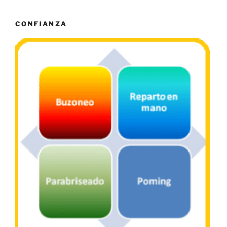
CONFIANZA