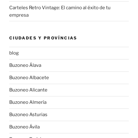
Carteles Retro Vintage: El camino al éxito de tu
empresa
CIUDADES Y PROVÍNCIAS
blog
Buzoneo Álava
Buzoneo Albacete
Buzoneo Alicante
Buzoneo Almería
Buzoneo Asturias
Buzoneo Ávila