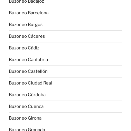
Buzoneo Badajoz
Buzoneo Barcelona
Buzoneo Burgos
Buzoneo Cáceres
Buzoneo Cádiz
Buzoneo Cantabria
Buzoneo Castellón
Buzoneo Ciudad Real
Buzoneo Córdoba
Buzoneo Cuenca
Buzoneo Girona
Buzoneo Granada