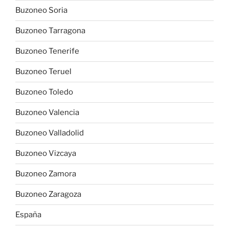
Buzoneo Soria
Buzoneo Tarragona
Buzoneo Tenerife
Buzoneo Teruel
Buzoneo Toledo
Buzoneo Valencia
Buzoneo Valladolid
Buzoneo Vizcaya
Buzoneo Zamora
Buzoneo Zaragoza
España