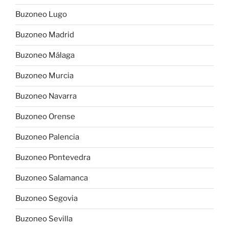
Buzoneo Lugo
Buzoneo Madrid
Buzoneo Málaga
Buzoneo Murcia
Buzoneo Navarra
Buzoneo Orense
Buzoneo Palencia
Buzoneo Pontevedra
Buzoneo Salamanca
Buzoneo Segovia
Buzoneo Sevilla