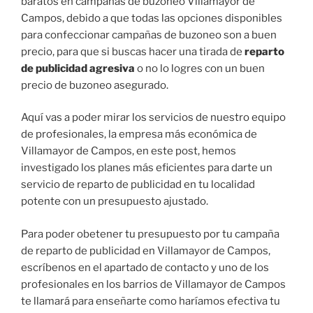
baratos en campañas de buzoneo Villamayor de
Campos, debido a que todas las opciones disponibles
para confeccionar campañas de buzoneo son a buen
precio, para que si buscas hacer una tirada de
reparto
de publicidad agresiva
o no lo logres con un buen
precio de buzoneo asegurado.
Aquí vas a poder mirar los servicios de nuestro equipo
de profesionales, la empresa más económica de
Villamayor de Campos, en este post, hemos
investigado los planes más eficientes para darte un
servicio de reparto de publicidad en tu localidad
potente con un presupuesto ajustado.
Para poder obetener tu presupuesto por tu campaña
de reparto de publicidad en Villamayor de Campos,
escríbenos en el apartado de contacto y uno de los
profesionales en los barrios de Villamayor de Campos
te llamará para enseñarte como haríamos efectiva tu