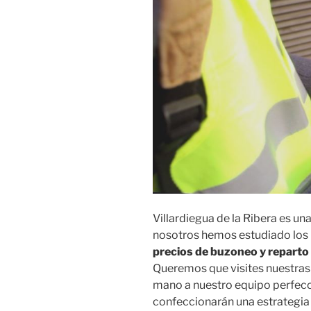
Villardiegua de la Ribera es un
nosotros hemos estudiado los 
precios de buzoneo y reparto 
Queremos que visites nuestras 
mano a nuestro equipo perfec
confeccionarán una estrategia 