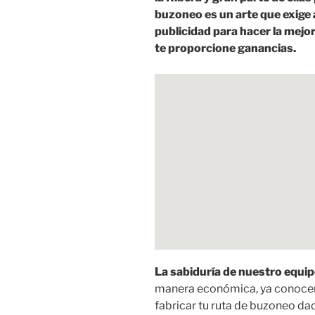
buzoneo es un arte que exige 
publicidad para hacer la mej
te proporcione ganancias.
La sabiduría de nuestro equip
manera económica, ya conoce
fabricar tu ruta de buzoneo da