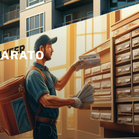
BARATO