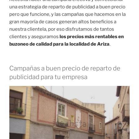
una estrategia de reparto de publicidad a buen precio
pero que funcione, y las campañas que hacemos en la
gran mayoría de casos generan altos beneficios a
nuestra clientela, por eso disfrutamos de tantos
clientes y aseguramos
los precios más rentables en
buzoneo de calidad para la localidad de Ariza
.
Campañas a buen precio de reparto de
publicidad para tu empresa