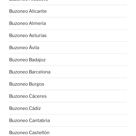
Buzoneo Alicante
Buzoneo Almería
Buzoneo Asturias
Buzoneo Ávila
Buzoneo Badajoz
Buzoneo Barcelona
Buzoneo Burgos
Buzoneo Cáceres
Buzoneo Cádiz
Buzoneo Cantabria
Buzoneo Castellón