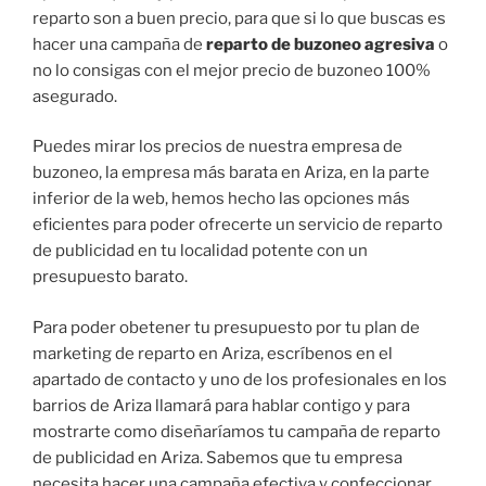
reparto son a buen precio, para que si lo que buscas es
hacer una campaña de
reparto de buzoneo agresiva
o
no lo consigas con el mejor precio de buzoneo 100%
asegurado.
Puedes mirar los precios de nuestra empresa de
buzoneo, la empresa más barata en Ariza, en la parte
inferior de la web, hemos hecho las opciones más
eficientes para poder ofrecerte un servicio de reparto
de publicidad en tu localidad potente con un
presupuesto barato.
Para poder obetener tu presupuesto por tu plan de
marketing de reparto en Ariza, escríbenos en el
apartado de contacto y uno de los profesionales en los
barrios de Ariza llamará para hablar contigo y para
mostrarte como diseñaríamos tu campaña de reparto
de publicidad en Ariza. Sabemos que tu empresa
necesita hacer una campaña efectiva y confeccionar