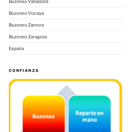
Buzoneo Valladolid
Buzoneo Vizcaya
Buzoneo Zamora
Buzoneo Zaragoza
España
CONFIANZA