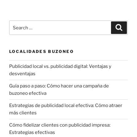
Search
Search
for:
LOCALIDADES BUZONEO
Publicidad local vs. publicidad digital: Ventajas y
desventajas
Guía paso a paso: Cómo hacer una campaña de
buzoneo efectiva
Estrategias de publicidad local efectiva: Cómo atraer
más clientes
Cómo fidelizar clientes con publicidad impresa:
Estrategias efectivas