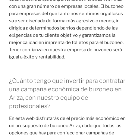
con una gran número de empresas locales. El buzoneo
para empresas del que tanto nos sentimos orgullosos
va a ser diseñada de forma más agresivo o menos, ir
dirigida a determinados barrios dependiendo de las
exigencias de tu cliente objetivo y garantizamos la
mejor calidad en imprenta de folletos para el buzoneo.
Tener confianza en nuestra empresa de buzoneo será
igual a éxito y rentabilidad.
¿Cuánto tengo que invertir para contratar
una campaña económica de buzoneo en
Ariza, con nuestro equipo de
profesionales?
En esta web disfrutarás de el precio más económico en
un presupuesto de buzoneo Ariza, dado que todas las
opciones que hay para confeccionar campañas de