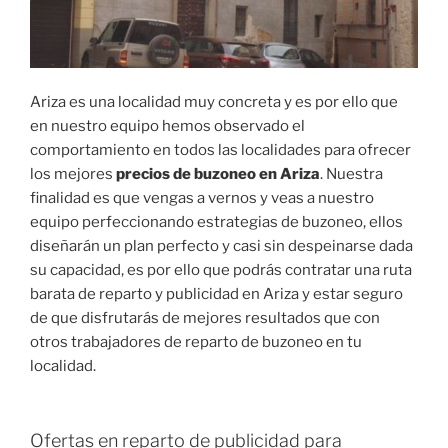
Ariza es una localidad muy concreta y es por ello que
en nuestro equipo hemos observado el
comportamiento en todos las localidades para ofrecer
los mejores
precios de buzoneo en Ariza
. Nuestra
finalidad es que vengas a vernos y veas a nuestro
equipo perfeccionando estrategias de buzoneo, ellos
diseñarán un plan perfecto y casi sin despeinarse dada
su capacidad, es por ello que podrás contratar una ruta
barata de reparto y publicidad en Ariza y estar seguro
de que disfrutarás de mejores resultados que con
otros trabajadores de reparto de buzoneo en tu
localidad.
Ofertas en reparto de publicidad para