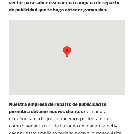
sector para saber diseñar una campaña de reparto
de publicidad que te haga obtener ganancias.
Nuestra empresa de reparto de publicidad te
permitirá obtener nuevos clientes
de manera
económica, dado que conocemos perfectamente
como diseñar tu ruta de buzoneo de manera efectiva
dada nuestra amplia experiencia con el buzoneo Ariza