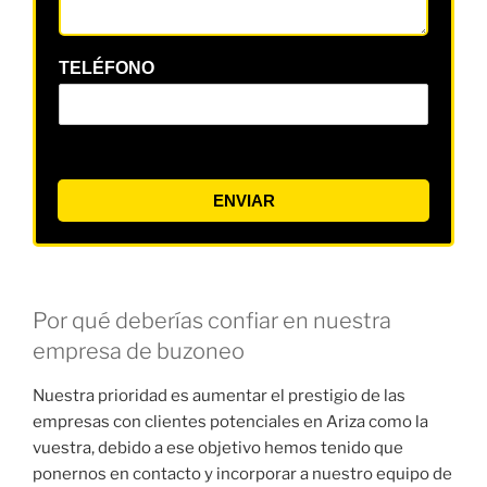
TELÉFONO
ENVIAR
Por qué deberías confiar en nuestra
empresa de buzoneo
Nuestra prioridad es aumentar el prestigio de las
empresas con clientes potenciales en Ariza como la
vuestra, debido a ese objetivo hemos tenido que
ponernos en contacto y incorporar a nuestro equipo de