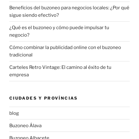
Beneficios del buzoneo para negocios locales: ¿Por qué
sigue siendo efectivo?
¿Qué es el buzoneo y cómo puede impulsar tu
negocio?
Cómo combinar la publicidad online con el buzoneo
tradicional
Carteles Retro Vintage: El camino al éxito de tu
empresa
CIUDADES Y PROVÍNCIAS
blog
Buzoneo Álava
Buzoneo Albacete