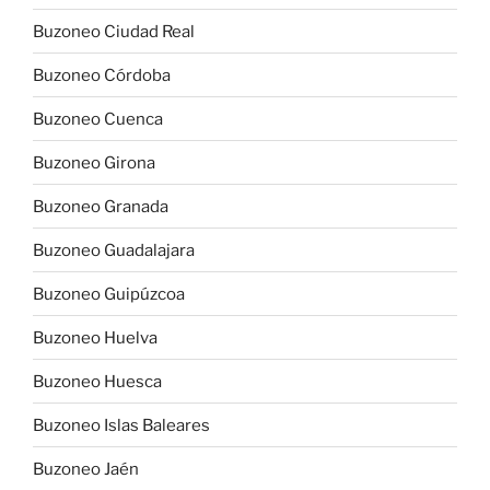
Buzoneo Ciudad Real
Buzoneo Córdoba
Buzoneo Cuenca
Buzoneo Girona
Buzoneo Granada
Buzoneo Guadalajara
Buzoneo Guipúzcoa
Buzoneo Huelva
Buzoneo Huesca
Buzoneo Islas Baleares
Buzoneo Jaén