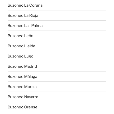
Buzoneo La Coruña
Buzoneo La Rioja
Buzoneo Las Palmas
Buzoneo León
Buzoneo Lleida
Buzoneo Lugo
Buzoneo Madrid
Buzoneo Málaga
Buzoneo Murcia
Buzoneo Navarra
Buzoneo Orense