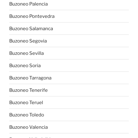
Buzoneo Palencia
Buzoneo Pontevedra
Buzoneo Salamanca
Buzoneo Segovia
Buzoneo Sevilla
Buzoneo Soria
Buzoneo Tarragona
Buzoneo Tenerife
Buzoneo Teruel
Buzoneo Toledo
Buzoneo Valencia