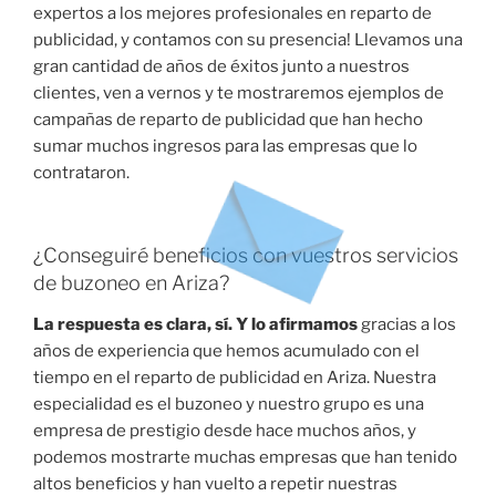
expertos a los mejores profesionales en reparto de
publicidad, y contamos con su presencia! Llevamos una
gran cantidad de años de éxitos junto a nuestros
clientes, ven a vernos y te mostraremos ejemplos de
campañas de reparto de publicidad que han hecho
sumar muchos ingresos para las empresas que lo
contrataron.
¿Conseguiré beneficios con vuestros servicios
de buzoneo en Ariza?
La respuesta es clara, sí. Y lo afirmamos
gracias a los
años de experiencia que hemos acumulado con el
tiempo en el reparto de publicidad en Ariza. Nuestra
especialidad es el buzoneo y nuestro grupo es una
empresa de prestigio desde hace muchos años, y
podemos mostrarte muchas empresas que han tenido
altos beneficios y han vuelto a repetir nuestras