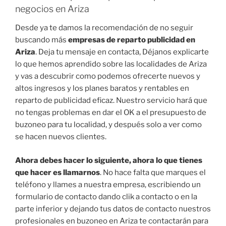
negocios en Ariza
Desde ya te damos la recomendación de no seguir
buscando más
empresas de reparto publicidad en
Ariza
. Deja tu mensaje en contacta, Déjanos explicarte
lo que hemos aprendido sobre las localidades de Ariza
y vas a descubrir como podemos ofrecerte nuevos y
altos ingresos y los planes baratos y rentables en
reparto de publicidad eficaz. Nuestro servicio hará que
no tengas problemas en dar el OK a el presupuesto de
buzoneo para tu localidad, y después solo a ver como
se hacen nuevos clientes.
Ahora debes hacer lo siguiente, ahora lo que tienes
que hacer es llamarnos
. No hace falta que marques el
teléfono y llames a nuestra empresa, escribiendo un
formulario de contacto dando clik a contacto o en la
parte inferior y dejando tus datos de contacto nuestros
profesionales en buzoneo en Ariza te contactarán para