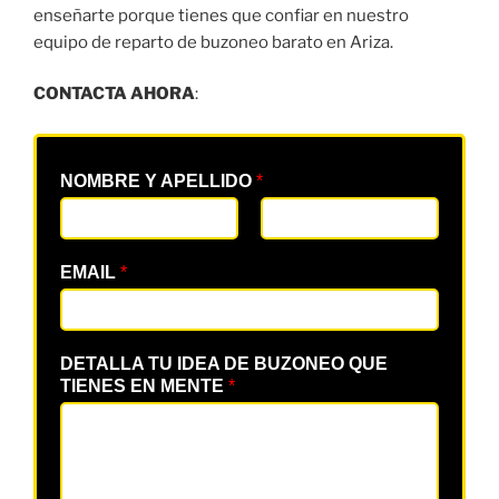
enseñarte porque tienes que confiar en nuestro
equipo de reparto de buzoneo barato en Ariza.
CONTACTA AHORA
:
NOMBRE Y APELLIDO
*
EMAIL
*
DETALLA TU IDEA DE BUZONEO QUE
TIENES EN MENTE
*