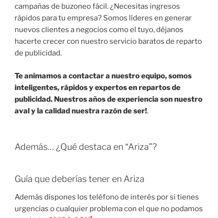
campañas de buzoneo fácil. ¿Necesitas ingresos
rápidos para tu empresa? Somos líderes en generar
nuevos clientes a negocios como el tuyo, déjanos
hacerte crecer con nuestro servicio baratos de reparto
de publicidad.
Te animamos a contactar a nuestro equipo, somos
inteligentes, rápidos y expertos en repartos de
publicidad. Nuestros años de experiencia son nuestro
aval y la calidad nuestra razón de ser!
.
Además… ¿Qué destaca en “Ariza”?
Guía que deberías tener en Ariza
Además dispones los teléfono de interés por si tienes
urgencias o cualquier problema con el que no podamos