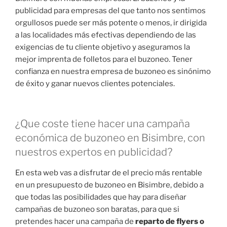
publicidad para empresas del que tanto nos sentimos
orgullosos puede ser más potente o menos, ir dirigida
a las localidades más efectivas dependiendo de las
exigencias de tu cliente objetivo y aseguramos la
mejor imprenta de folletos para el buzoneo. Tener
confianza en nuestra empresa de buzoneo es sinónimo
de éxito y ganar nuevos clientes potenciales.
¿Que coste tiene hacer una campaña
económica de buzoneo en Bisimbre, con
nuestros expertos en publicidad?
En esta web vas a disfrutar de el precio más rentable
en un presupuesto de buzoneo en Bisimbre, debido a
que todas las posibilidades que hay para diseñar
campañas de buzoneo son baratas, para que si
pretendes hacer una campaña de
reparto de flyers o