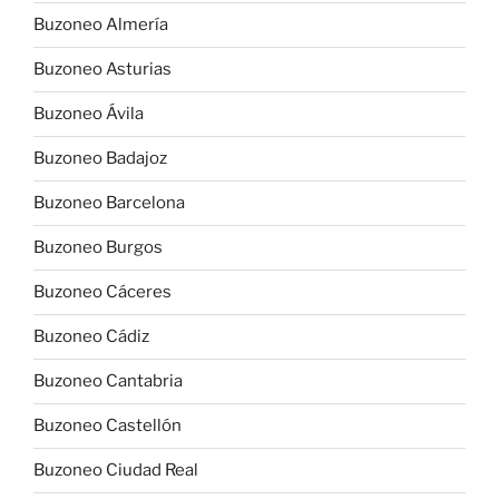
Buzoneo Almería
Buzoneo Asturias
Buzoneo Ávila
Buzoneo Badajoz
Buzoneo Barcelona
Buzoneo Burgos
Buzoneo Cáceres
Buzoneo Cádiz
Buzoneo Cantabria
Buzoneo Castellón
Buzoneo Ciudad Real