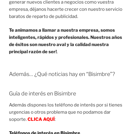
generar nuevos clientes a negocios como vuestra
empresa, déjanos hacerte crecer con nuestro servicio
baratos de reparto de publicidad.
Te animamos a llamar a nuestra empresa, somos
inteligentes, rápidos y profesionales. Nuestros años
de éxitos son nuestro aval y la calidad nuestra
principal razón de ser!
.
Además… ¿Qué noticias hay en “Bisimbre”?
Guía de interés en Bisimbre
Además dispones los teléfono de interés por si tienes
urgencias o otros problema que no podamos dar
soporte.
CLICA AQUÍ
:
Teléfonos de interés en Bisimbre