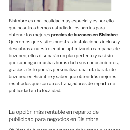
Bisimbre es una localidad muy especial y es por ello
que nosotros hemos estudiado los barrios para
obtener los mejores
precios de buzoneo en Bisimbre
.
Queremos que visites nuestras instalaciones incluso y
descubras a nuestro equipo optimizando campañas de
buzoneo, ellos diseñarán un plan perfecto y casi sin
que supongan muchas horas dada sus conocimientos,
gracias a ésto podrás personalizar una ruta barata de
buzoneo en Bisimbre y saber que obtendrás mejores
resultados que con otros trabajadores de reparto de
publicidad en tu localidad.
La opción más rentable en reparto de
publicidad para negocios en Bisimbre