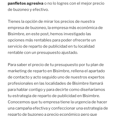
panfletos agresiva
o no lo logres con el mejor precio
de buzoneo y efectivo.
Tienes la opción de mirar los precios de nuestra
empresa de buzoneo, la empresa más económica de
Bisimbre, en este post, hemos investigado las
opciones más rentables para poder ofrecerte un
servicio de reparto de publicidad en tu localidad
rentable con un presupuesto ajustado.
Para saber el precio de tu presupuesto por tu plan de
marketing de reparto en Bisimbre, rellena el apartado
de contacto y acto seguido uno de nuestros expertos
profesionales en las localidades de Bisimbre llamará
para hablar contigo y para decirte como diseñaríamos
tu estrategia de reparto de publicidad en Bisimbre.
Conocemos que tu empresa tiene la urgencia de hacer
una campaña efectiva y confeccionar una estrategia de
reparto de buzoneo a precio económico pero que