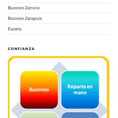
Buzoneo Zamora
Buzoneo Zaragoza
España
CONFIANZA