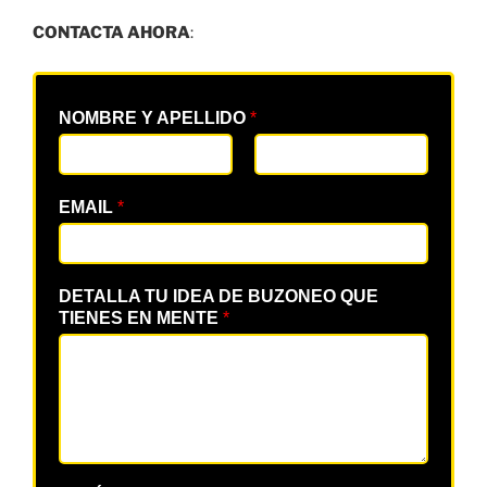
CONTACTA AHORA
:
NOMBRE Y APELLIDO
*
EMAIL
*
DETALLA TU IDEA DE BUZONEO QUE
TIENES EN MENTE
*