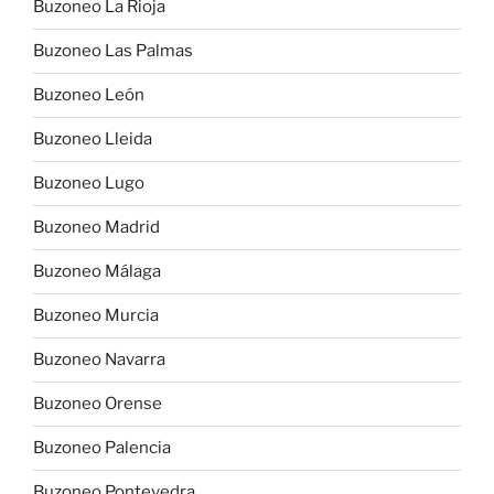
Buzoneo La Rioja
Buzoneo Las Palmas
Buzoneo León
Buzoneo Lleida
Buzoneo Lugo
Buzoneo Madrid
Buzoneo Málaga
Buzoneo Murcia
Buzoneo Navarra
Buzoneo Orense
Buzoneo Palencia
Buzoneo Pontevedra