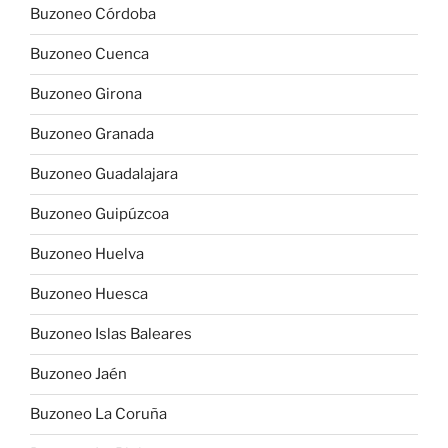
Buzoneo Córdoba
Buzoneo Cuenca
Buzoneo Girona
Buzoneo Granada
Buzoneo Guadalajara
Buzoneo Guipúzcoa
Buzoneo Huelva
Buzoneo Huesca
Buzoneo Islas Baleares
Buzoneo Jaén
Buzoneo La Coruña