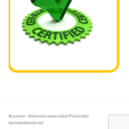
Buzoneo - Derechos reservados
Privacidad
buzoneobarato.net