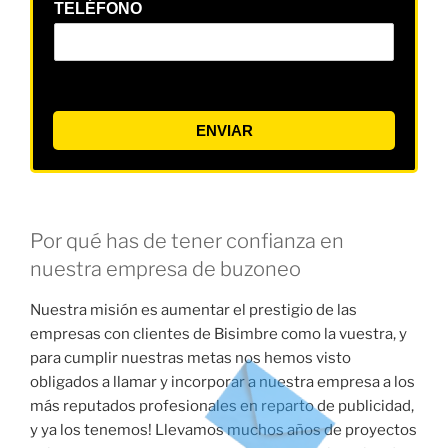
TELÉFONO
ENVIAR
Por qué has de tener confianza en
nuestra empresa de buzoneo
Nuestra misión es aumentar el prestigio de las
empresas con clientes de Bisimbre como la vuestra, y
para cumplir nuestras metas nos hemos visto
obligados a llamar y incorporar a nuestra empresa a los
más reputados profesionales en reparto de publicidad,
y ya los tenemos! Llevamos muchos años de proyectos