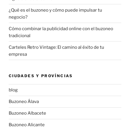
¿Qué es el buzoneo y cómo puede impulsar tu
negocio?
Cómo combinar la publicidad online con el buzoneo
tradicional
Carteles Retro Vintage: El camino al éxito de tu
empresa
CIUDADES Y PROVÍNCIAS
blog
Buzoneo Álava
Buzoneo Albacete
Buzoneo Alicante