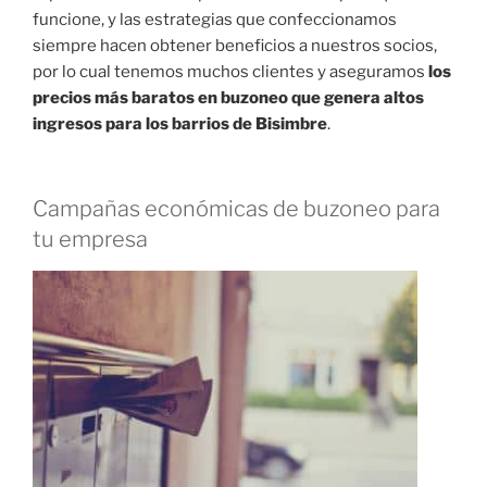
funcione, y las estrategias que confeccionamos
siempre hacen obtener beneficios a nuestros socios,
por lo cual tenemos muchos clientes y aseguramos
los
precios más baratos en buzoneo que genera altos
ingresos para los barrios de Bisimbre
.
Campañas económicas de buzoneo para
tu empresa