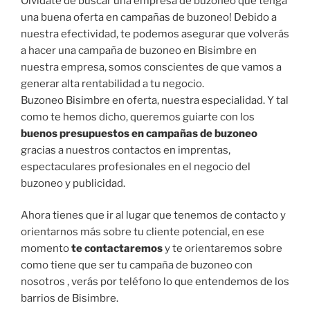
Olvídate de buscar una empresa de buzoneo que tenga
una buena oferta en campañas de buzoneo! Debido a
nuestra efectividad, te podemos asegurar que volverás
a hacer una campaña de buzoneo en Bisimbre en
nuestra empresa, somos conscientes de que vamos a
generar alta rentabilidad a tu negocio.
Buzoneo Bisimbre en oferta, nuestra especialidad. Y tal
como te hemos dicho, queremos guiarte con los
buenos presupuestos en campañas de buzoneo
gracias a nuestros contactos en imprentas,
espectaculares profesionales en el negocio del
buzoneo y publicidad.
Ahora tienes que ir al lugar que tenemos de contacto y
orientarnos más sobre tu cliente potencial, en ese
momento
te contactaremos
y te orientaremos sobre
como tiene que ser tu campaña de buzoneo con
nosotros , verás por teléfono lo que entendemos de los
barrios de Bisimbre.