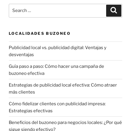
Search
Search
for:
LOCALIDADES BUZONEO
Publicidad local vs. publicidad digital: Ventajas y
desventajas
Guía paso a paso: Cómo hacer una campaña de
buzoneo efectiva
Estrategias de publicidad local efectiva: Cómo atraer
más clientes
Cómo fidelizar clientes con publicidad impresa:
Estrategias efectivas
Beneficios del buzoneo para negocios locales: ¿Por qué
sigue siendo efectivo?