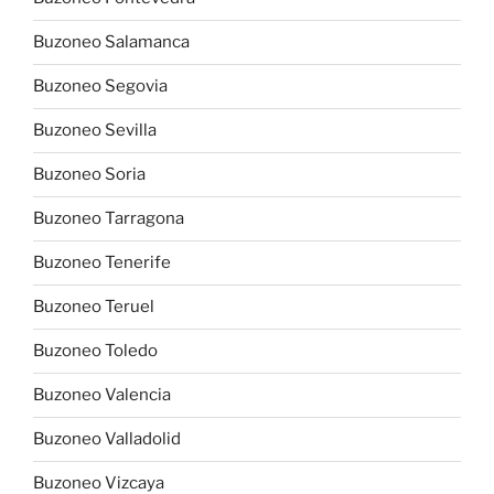
Buzoneo Salamanca
Buzoneo Segovia
Buzoneo Sevilla
Buzoneo Soria
Buzoneo Tarragona
Buzoneo Tenerife
Buzoneo Teruel
Buzoneo Toledo
Buzoneo Valencia
Buzoneo Valladolid
Buzoneo Vizcaya