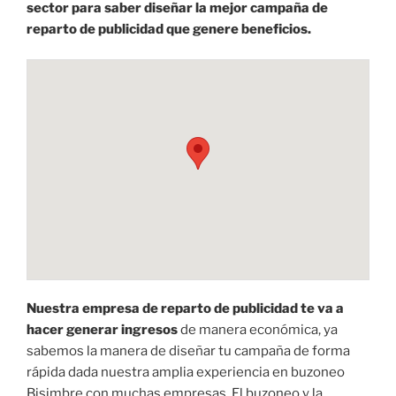
sector para saber diseñar la mejor campaña de
reparto de publicidad que genere beneficios.
Nuestra empresa de reparto de publicidad te va a
hacer generar ingresos
de manera económica, ya
sabemos la manera de diseñar tu campaña de forma
rápida dada nuestra amplia experiencia en buzoneo
Bisimbre con muchas empresas. El buzoneo y la