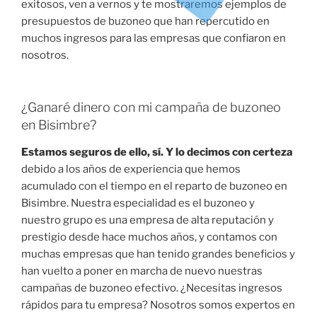
exitosos, ven a vernos y te mostraremos ejemplos de
presupuestos de buzoneo que han repercutido en
muchos ingresos para las empresas que confiaron en
nosotros.
¿Ganaré dinero con mi campaña de buzoneo
en Bisimbre?
Estamos seguros de ello, sí. Y lo decimos con certeza
debido a los años de experiencia que hemos
acumulado con el tiempo en el reparto de buzoneo en
Bisimbre. Nuestra especialidad es el buzoneo y
nuestro grupo es una empresa de alta reputación y
prestigio desde hace muchos años, y contamos con
muchas empresas que han tenido grandes beneficios y
han vuelto a poner en marcha de nuevo nuestras
campañas de buzoneo efectivo. ¿Necesitas ingresos
rápidos para tu empresa? Nosotros somos expertos en