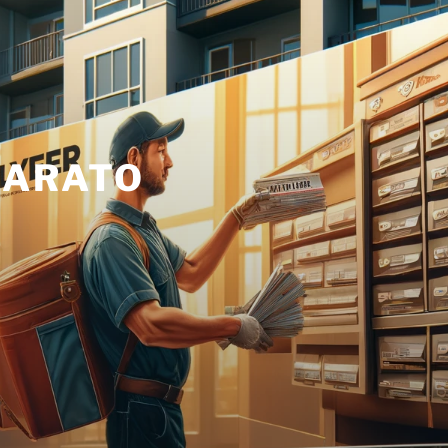
BARATO