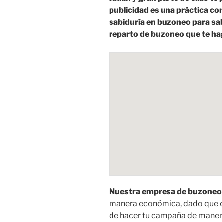
publicidad es una práctica c
sabiduría en buzoneo para sa
reparto de buzoneo que te ha
Nuestra empresa de buzoneo t
manera económica, dado que 
de hacer tu campaña de manera