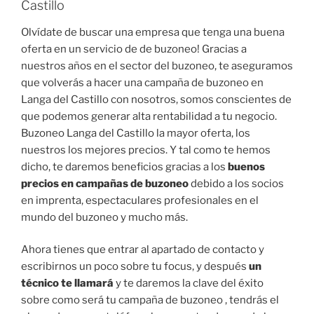
Castillo
Olvídate de buscar una empresa que tenga una buena
oferta en un servicio de de buzoneo! Gracias a
nuestros años en el sector del buzoneo, te aseguramos
que volverás a hacer una campaña de buzoneo en
Langa del Castillo con nosotros, somos conscientes de
que podemos generar alta rentabilidad a tu negocio.
Buzoneo Langa del Castillo la mayor oferta, los
nuestros los mejores precios. Y tal como te hemos
dicho, te daremos beneficios gracias a los
buenos
precios en campañas de buzoneo
debido a los socios
en imprenta, espectaculares profesionales en el
mundo del buzoneo y mucho más.
Ahora tienes que entrar al apartado de contacto y
escribirnos un poco sobre tu focus, y después
un
técnico te llamará
y te daremos la clave del éxito
sobre como será tu campaña de buzoneo , tendrás el