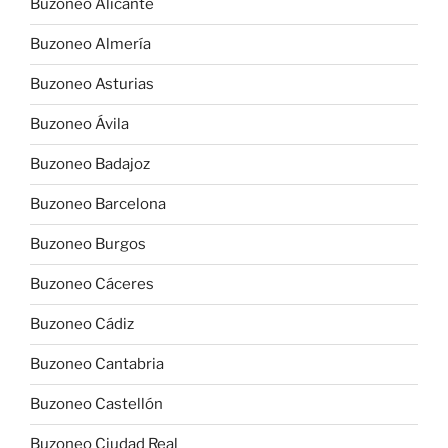
Buzoneo Alicante
Buzoneo Almería
Buzoneo Asturias
Buzoneo Ávila
Buzoneo Badajoz
Buzoneo Barcelona
Buzoneo Burgos
Buzoneo Cáceres
Buzoneo Cádiz
Buzoneo Cantabria
Buzoneo Castellón
Buzoneo Ciudad Real