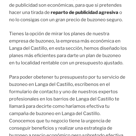
de publicidad son económicas, para que si pretendes
hacer una tirada de
reparto de publicidad agresiva
o
no lo consigas con un gran precio de buzoneo seguro.
Tienes la opción de mirar los planes de nuestra
empresa de buzoneo, la empresa más económica en
Langa del Castillo, en esta sección, hemos diseñado los
planes más eficientes para darte un plan de buzoneo
en tu localidad rentable con un presupuesto ajustado.
Para poder obetener tu presupuesto por tu servicio de
buzoneo en Langa del Castillo, escríbenos en el
formulario de contacto y uno de nuestros expertos
profesionales en los barrios de Langa del Castillo te
llamará para decirte como haríamos efectiva tu
campaña de buzoneo en Langa del Castillo.
Conocemos que tu negocio tiene la urgencia de
conseguir beneficios y realizar una estrategia de
buzoneo a precio económico pero sobretodo efectiva,