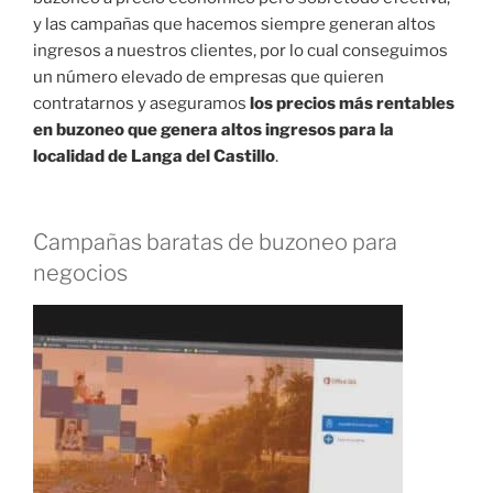
y las campañas que hacemos siempre generan altos
ingresos a nuestros clientes, por lo cual conseguimos
un número elevado de empresas que quieren
contratarnos y aseguramos
los precios más rentables
en buzoneo que genera altos ingresos para la
localidad de Langa del Castillo
.
Campañas baratas de buzoneo para
negocios