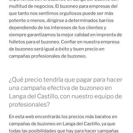
multitud de negocios. El buzoneo para empresas del
que tanto nos sentimos orgullosos puede ser más
potente o menos, dirigirse a determinados barrios
dependiendo de los intereses de tus clientes y
siempre garantizamos la mejor calidad en imprenta de
folletos para el buzoneo. Confiar en nuestra empresa
de buzoneo será igual a éxito y buen precio en
campañas profesionales de buzoneo.
¿Qué precio tendría que pagar para hacer
una campaña efectiva de buzoneo en
Langa del Castillo, con nuestro equipo de
profesionales?
En esta web encontrarás los precios más baratos en
campañas de buzoneo en Langa del Castillo, ya que
todas las posibilidades que hay para hacer campañas