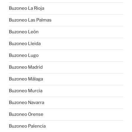
Buzoneo La Rioja
Buzoneo Las Palmas
Buzoneo León
Buzoneo Lleida
Buzoneo Lugo
Buzoneo Madrid
Buzoneo Málaga
Buzoneo Murcia
Buzoneo Navarra
Buzoneo Orense
Buzoneo Palencia