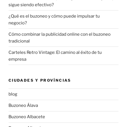
sigue siendo efectivo?
¿Qué es el buzoneo y cómo puede impulsar tu
negocio?
Cómo combinar la publicidad online con el buzoneo
tradicional
Carteles Retro Vintage: El camino al éxito de tu
empresa
CIUDADES Y PROVÍNCIAS
blog
Buzoneo Álava
Buzoneo Albacete