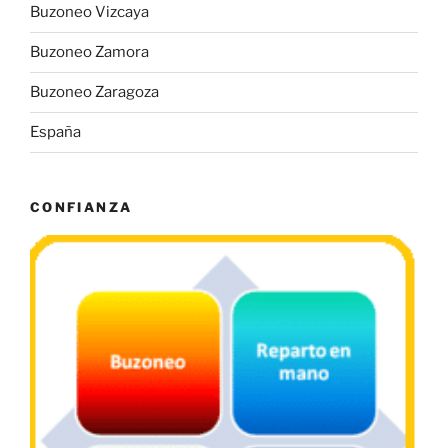
Buzoneo Vizcaya
Buzoneo Zamora
Buzoneo Zaragoza
España
CONFIANZA