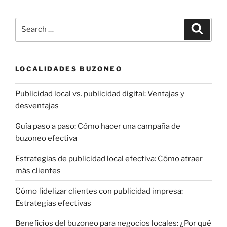
Search
Search
for:
LOCALIDADES BUZONEO
Publicidad local vs. publicidad digital: Ventajas y
desventajas
Guía paso a paso: Cómo hacer una campaña de
buzoneo efectiva
Estrategias de publicidad local efectiva: Cómo atraer
más clientes
Cómo fidelizar clientes con publicidad impresa:
Estrategias efectivas
Beneficios del buzoneo para negocios locales: ¿Por qué