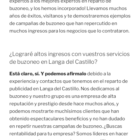
expertos a los mejores expertos en reparto de
buzoneo, y los hemos incorporado! Llevamos muchos
años de éxitos, visítanos y te demostraremos ejemplos
de campañas de buzoneo que han repercutido en
muchos ingresos para los negocios que lo contrataron.
¿Lograré altos ingresos con vuestros servicios
de buzoneo en Langa del Castillo?
Está claro, sí. Y podemos afirmalo
debido a la
experiencia y contactos que tenemos en el reparto de
publicidad en Langa del Castillo. Nos dedicamos al
buzoneo y nuestro grupo es una empresa de alta
reputación y prestigio desde hace muchos años, y
podemos mostrarte muchísimos clientes que han
obtenido espectaculares beneficios y no han dudado
en repetir nuestras campañas de buzoneo. ¿Buscas
rentabilidad para tu empresa? Somos líderes en hacer