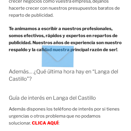
crecer negocios como vuestra empresa, déjanos
hacerte crecer con nuestros presupuestos baratos de
reparto de publicidad.
Te animamos a escribir a nuestros profesionales,
somos efectivos, rápidos y expertos en repartos de
publicidad. Nuestros años de experiencia son nuestro
respaldo y la calidad nuestra principal razón de ser!
.
Además… ¿Qué última hora hay en “Langa del
Castillo”?
Guía de interés en Langa del Castillo
Además dispones los teléfono de interés por si tienes
urgencias o otros problema que no podamos
solucionar.
CLICA AQUÍ
: