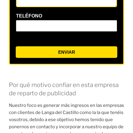
TELÉFONO
ENVIAR
Por qué motivo confiar en esta empresa
de reparto de publicidad
Nuestro foco es generar más ingresos en las empresas
con clientes de Langa del Castillo como la la que tenéis
vosotros, debido a ese objetivo hemos tenido que
ponernos en contacto y incorporar a nuestro equipo de