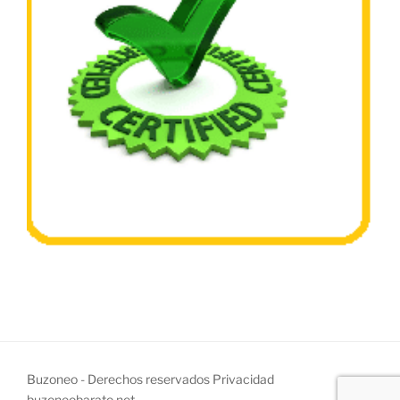
Buzoneo - Derechos reservados
Privacidad
buzoneobarato.net