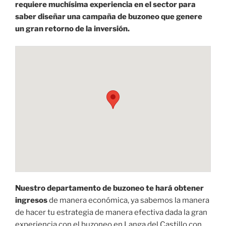
requiere muchísima experiencia en el sector para
saber diseñar una campaña de buzoneo que genere
un gran retorno de la inversión.
Nuestro departamento de buzoneo te hará obtener
ingresos
de manera económica, ya sabemos la manera
de hacer tu estrategia de manera efectiva dada la gran
experiencia con el buzoneo en Langa del Castillo con