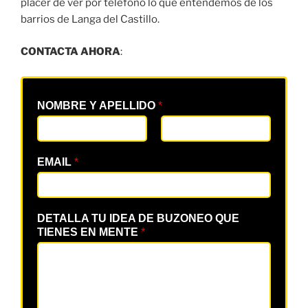
placer de ver por teléfono lo que entendemos de los
barrios de Langa del Castillo.
CONTACTA AHORA
:
NOMBRE Y APELLIDO
*
EMAIL
*
DETALLA TU IDEA DE BUZONEO QUE
TIENES EN MENTE
*