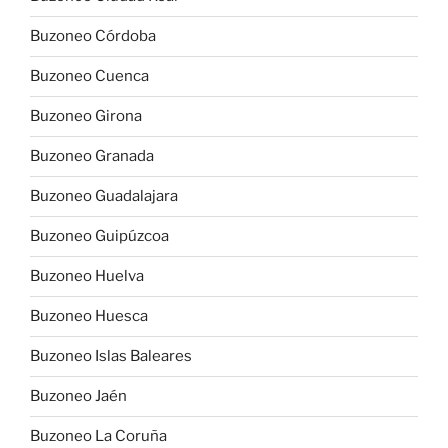
Buzoneo Córdoba
Buzoneo Cuenca
Buzoneo Girona
Buzoneo Granada
Buzoneo Guadalajara
Buzoneo Guipúzcoa
Buzoneo Huelva
Buzoneo Huesca
Buzoneo Islas Baleares
Buzoneo Jaén
Buzoneo La Coruña