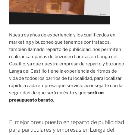
Nuestros años de experiencia y los cualificados en
marketing y buzoneo que tenemos contratados,
también llamado reparto de publicidad, nos permiten
realizar campañas de buzoneo baratas en Langa del
Castillo, ya que nuestra empresa de reparto y buzoneo
Langa del Castillo tiene la experiencia de ritmos de
vida de todos los barrios de tu localidad, para localizar
rápido a cada empresa que servicio aconsejarle con la
seguridad de que será un éxito y que
será un
presupuesto barato
.
El mejor presupuesto en reparto de publicidad
para particulares y empresas en Langa del