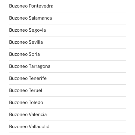
Buzoneo Pontevedra
Buzoneo Salamanca
Buzoneo Segovia
Buzoneo Sevilla
Buzoneo Soria
Buzoneo Tarragona
Buzoneo Tenerife
Buzoneo Teruel
Buzoneo Toledo
Buzoneo Valencia
Buzoneo Valladolid